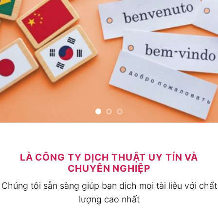
LÀ CÔNG TY DỊCH THUẬT UY TÍN VÀ
CHUYÊN NGHIỆP
Chúng tôi sẵn sàng giúp bạn dịch mọi tài liệu với chất
lượng cao nhất