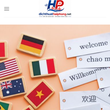
Skip
to
content