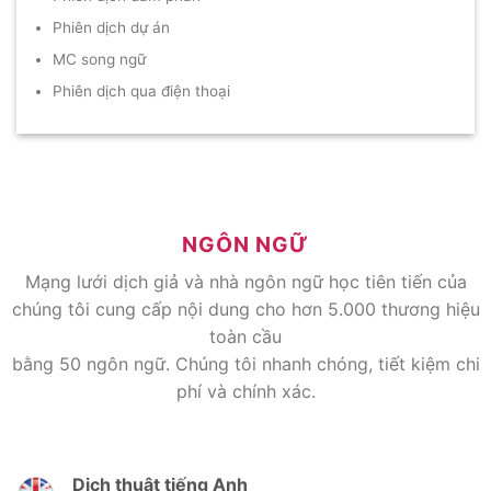
Phiên dịch dự án
MC song ngữ
Phiên dịch qua điện thoại
NGÔN NGỮ
Mạng lưới dịch giả và nhà ngôn ngữ học tiên tiến của
chúng tôi cung cấp nội dung cho hơn 5.000 thương hiệu
toàn cầu
bằng 50 ngôn ngữ. Chúng tôi nhanh chóng, tiết kiệm chi
phí và chính xác.
Dịch thuật tiếng Anh