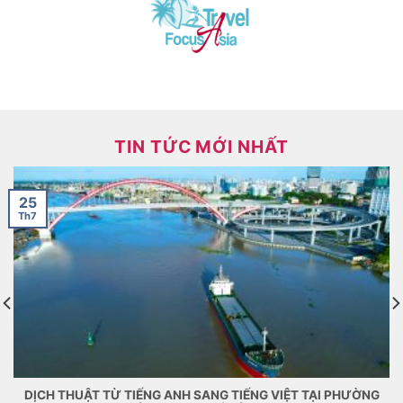
TIN TỨC MỚI NHẤT
25
Th7
DỊCH THUẬT TỪ TIẾNG ANH SANG TIẾNG VIỆT TẠI PHƯỜNG