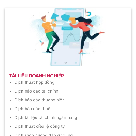
TÀI LIỆU DOANH NGHIỆP
Dịch thuật hợp đồng
Dịch báo cáo tài chính
Dịch báo cáo thường niên
Dịch báo cáo thuế
Dịch tài liệu tài chính ngân hàng
Dịch thuật điều lệ công ty
Dịch sách hướng dẫn sử dụng