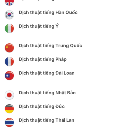
Dịch thuật tiếng Hàn Quốc
Dịch thuật tiếng Ý
Dịch thuật tiếng Trung Quốc
Dịch thuật tiếng Pháp
Dịch thuật tiếng Đài Loan
Dịch thuật tiếng Nhật Bản
Dịch thuật tiếng Đức
Dịch thuật tiếng Thái Lan