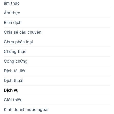
ẩm thực
Ẩm thực
Biên dịch
Chia sẻ câu chuyện
Chưa phân loại
Chứng thực
Công chứng
Dịch tài liệu
Dịch thuật
Dịch vụ
Giới thiệu
Kinh doanh nước ngoài