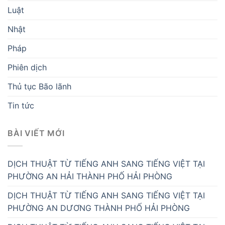
Luật
Nhật
Pháp
Phiên dịch
Thủ tục Bão lãnh
Tin tức
BÀI VIẾT MỚI
DỊCH THUẬT TỪ TIẾNG ANH SANG TIẾNG VIỆT TẠI
PHƯỜNG AN HẢI THÀNH PHỐ HẢI PHÒNG
DỊCH THUẬT TỪ TIẾNG ANH SANG TIẾNG VIỆT TẠI
PHƯỜNG AN DƯƠNG THÀNH PHỐ HẢI PHÒNG