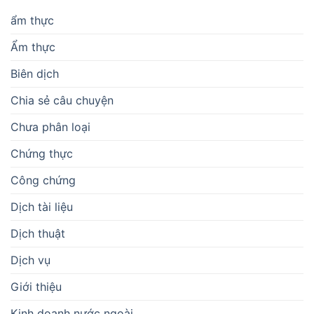
ẩm thực
Ẩm thực
Biên dịch
Chia sẻ câu chuyện
Chưa phân loại
Chứng thực
Công chứng
Dịch tài liệu
Dịch thuật
Dịch vụ
Giới thiệu
Kinh doanh nước ngoài