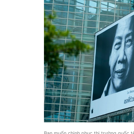
Bạn muốn chinh phục thị trường quốc t