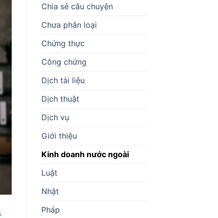
Chia sẻ câu chuyện
Chưa phân loại
Chứng thực
Công chứng
Dịch tài liệu
Dịch thuật
Dịch vụ
Giới thiệu
Kinh doanh nước ngoài
Luật
Nhật
Pháp