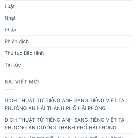
Luật
Nhật
Pháp
Phiên dịch
Thủ tục Bão lãnh
Tin tức
BÀI VIẾT MỚI
DỊCH THUẬT TỪ TIẾNG ANH SANG TIẾNG VIỆT TẠI
PHƯỜNG AN HẢI THÀNH PHỐ HẢI PHÒNG
DỊCH THUẬT TỪ TIẾNG ANH SANG TIẾNG VIỆT TẠI
PHƯỜNG AN DƯƠNG THÀNH PHỐ HẢI PHÒNG