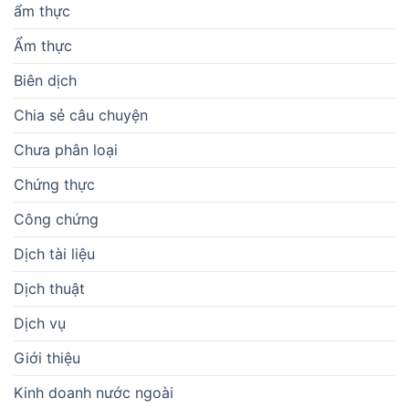
ẩm thực
Ẩm thực
Biên dịch
Chia sẻ câu chuyện
Chưa phân loại
Chứng thực
Công chứng
Dịch tài liệu
Dịch thuật
Dịch vụ
Giới thiệu
Kinh doanh nước ngoài