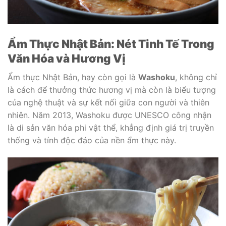
Ẩm Thực Nhật Bản: Nét Tinh Tế Trong
Văn Hóa và Hương Vị
Ẩm thực Nhật Bản, hay còn gọi là
Washoku
, không chỉ
là cách để thưởng thức hương vị mà còn là biểu tượng
của nghệ thuật và sự kết nối giữa con người và thiên
nhiên. Năm 2013, Washoku được UNESCO công nhận
là di sản văn hóa phi vật thể, khẳng định giá trị truyền
thống và tính độc đáo của nền ẩm thực này.