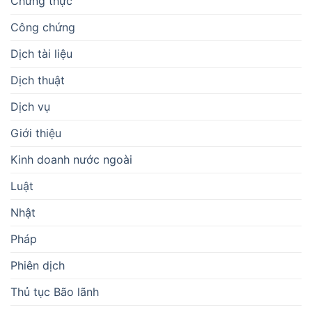
Chứng thực
Công chứng
Dịch tài liệu
Dịch thuật
Dịch vụ
Giới thiệu
Kinh doanh nước ngoài
Luật
Nhật
Pháp
Phiên dịch
Thủ tục Bão lãnh