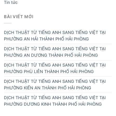
Tin tức
BÀI VIẾT MỚI
DỊCH THUẬT TỪ TIẾNG ANH SANG TIẾNG VIỆT TẠI
PHƯỜNG AN HẢI THÀNH PHỐ HẢI PHÒNG
DỊCH THUẬT TỪ TIẾNG ANH SANG TIẾNG VIỆT TẠI
PHƯỜNG AN DƯƠNG THÀNH PHỐ HẢI PHÒNG
DỊCH THUẬT TỪ TIẾNG ANH SANG TIẾNG VIỆT TẠI
PHƯỜNG PHÙ LIỄN THÀNH PHỐ HẢI PHÒNG
DỊCH THUẬT TỪ TIẾNG ANH SANG TIẾNG VIỆT TẠI
PHƯỜNG KIẾN AN THÀNH PHỐ HẢI PHÒNG
DỊCH THUẬT TỪ TIẾNG ANH SANG TIẾNG VIỆT TẠI
PHƯỜNG DƯƠNG KINH THÀNH PHỐ HẢI PHÒNG