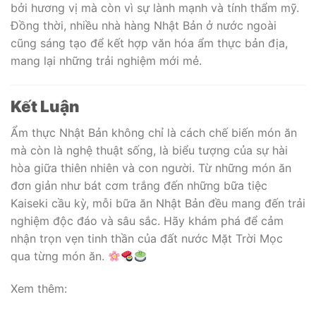
bởi hương vị mà còn vì sự lành mạnh và tính thẩm mỹ.
Đồng thời, nhiều nhà hàng Nhật Bản ở nước ngoài
cũng sáng tạo để kết hợp văn hóa ẩm thực bản địa,
mang lại những trải nghiệm mới mẻ.
Kết Luận
Ẩm thực Nhật Bản không chỉ là cách chế biến món ăn
mà còn là nghệ thuật sống, là biểu tượng của sự hài
hòa giữa thiên nhiên và con người. Từ những món ăn
đơn giản như bát cơm trắng đến những bữa tiệc
Kaiseki cầu kỳ, mỗi bữa ăn Nhật Bản đều mang đến trải
nghiệm độc đáo và sâu sắc. Hãy khám phá để cảm
nhận trọn vẹn tinh thần của đất nước Mặt Trời Mọc
qua từng món ăn.
Xem thêm: