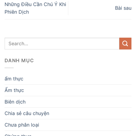
Những Điều Cần Chú Ý Khi
Bài sau
Phiên Dịch
DANH MỤC
ẩm thực
Ẩm thực
Biên dịch
Chia sẻ câu chuyện
Chưa phân loại