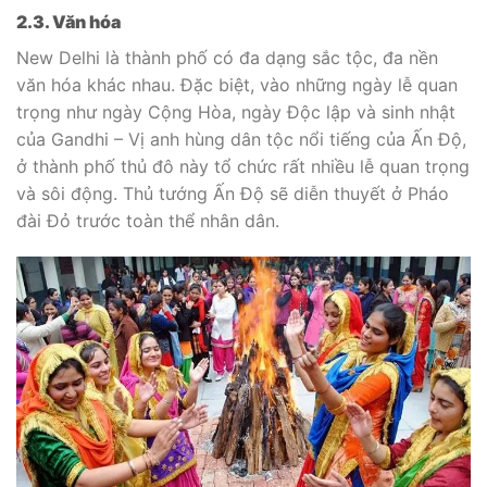
2.3. Văn hóa
New Delhi là thành phố có đa dạng sắc tộc, đa nền
văn hóa khác nhau. Đặc biệt, vào những ngày lễ quan
trọng như ngày Cộng Hòa, ngày Độc lập và sinh nhật
của Gandhi – Vị anh hùng dân tộc nổi tiếng của Ấn Độ,
ở thành phố thủ đô này tổ chức rất nhiều lễ quan trọng
và sôi động. Thủ tướng Ấn Độ sẽ diễn thuyết ở Pháo
đài Đỏ trước toàn thể nhân dân.