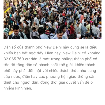
Dân số của thành phố New Delhi này cũng sẽ là điều
khiến bạn bất ngờ đấy. Hiện nay, New Delhi có khoảng
32.065.760 cư dân là một trong những thành phố có
tốc độ tăng dân số nhanh nhất thế giới, khiến thành
phố này phải đối mặt với nhiều thách thức như cung
cấp nước, điện hay các phương tiện giao thông cần
thiết cho người dân, đồng thời giải quyết vấn đề ô
nhiễm kinh niên.