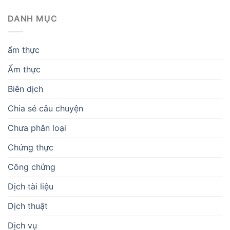
DANH MỤC
ẩm thực
Ẩm thực
Biên dịch
Chia sẻ câu chuyện
Chưa phân loại
Chứng thực
Công chứng
Dịch tài liệu
Dịch thuật
Dịch vụ