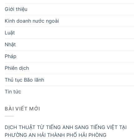
Giới thiệu
Kinh doanh nước ngoài
Luật
Nhật
Pháp
Phiên dịch
Thủ tục Bão lãnh
Tin tức
BÀI VIẾT MỚI
DỊCH THUẬT TỪ TIẾNG ANH SANG TIẾNG VIỆT TẠI
PHƯỜNG AN HẢI THÀNH PHỐ HẢI PHÒNG