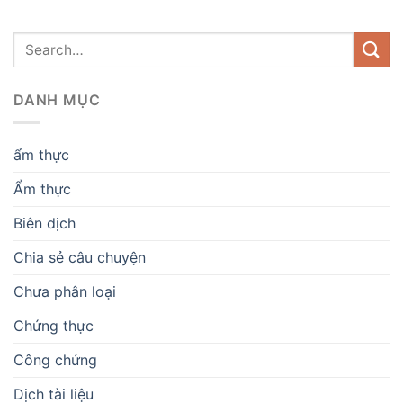
DANH MỤC
ẩm thực
Ẩm thực
Biên dịch
Chia sẻ câu chuyện
Chưa phân loại
Chứng thực
Công chứng
Dịch tài liệu