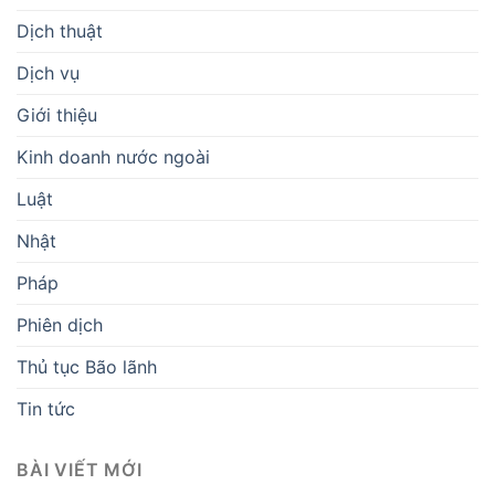
Dịch thuật
Dịch vụ
Giới thiệu
Kinh doanh nước ngoài
Luật
Nhật
Pháp
Phiên dịch
Thủ tục Bão lãnh
Tin tức
BÀI VIẾT MỚI