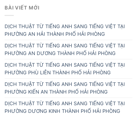
BÀI VIẾT MỚI
DỊCH THUẬT TỪ TIẾNG ANH SANG TIẾNG VIỆT TẠI
PHƯỜNG AN HẢI THÀNH PHỐ HẢI PHÒNG
DỊCH THUẬT TỪ TIẾNG ANH SANG TIẾNG VIỆT TẠI
PHƯỜNG AN DƯƠNG THÀNH PHỐ HẢI PHÒNG
DỊCH THUẬT TỪ TIẾNG ANH SANG TIẾNG VIỆT TẠI
PHƯỜNG PHÙ LIỄN THÀNH PHỐ HẢI PHÒNG
DỊCH THUẬT TỪ TIẾNG ANH SANG TIẾNG VIỆT TẠI
PHƯỜNG KIẾN AN THÀNH PHỐ HẢI PHÒNG
DỊCH THUẬT TỪ TIẾNG ANH SANG TIẾNG VIỆT TẠI
PHƯỜNG DƯƠNG KINH THÀNH PHỐ HẢI PHÒNG