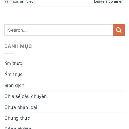
văn hóa làm việc
Leave a comment
DANH MỤC
ẩm thực
Ẩm thực
Biên dịch
Chia sẻ câu chuyện
Chưa phân loại
Chứng thực