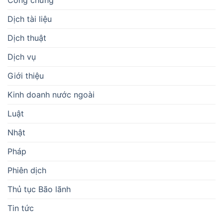
Công chứng
Dịch tài liệu
Dịch thuật
Dịch vụ
Giới thiệu
Kinh doanh nước ngoài
Luật
Nhật
Pháp
Phiên dịch
Thủ tục Bão lãnh
Tin tức