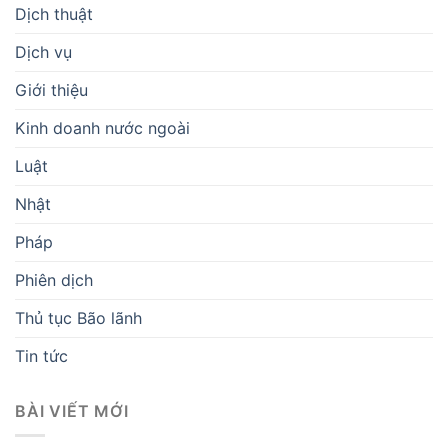
Dịch thuật
Dịch vụ
Giới thiệu
Kinh doanh nước ngoài
Luật
Nhật
Pháp
Phiên dịch
Thủ tục Bão lãnh
Tin tức
BÀI VIẾT MỚI