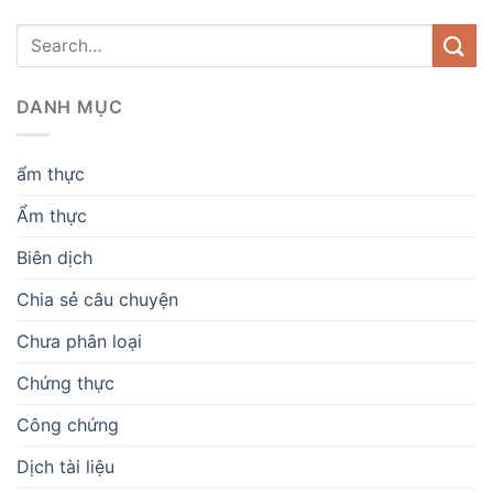
DANH MỤC
ẩm thực
Ẩm thực
Biên dịch
Chia sẻ câu chuyện
Chưa phân loại
Chứng thực
Công chứng
Dịch tài liệu