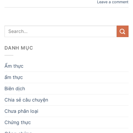
Leave a comment
DANH MỤC
Ẩm thực
ẩm thực
Biên dịch
Chia sẻ câu chuyện
Chưa phân loại
Chứng thực