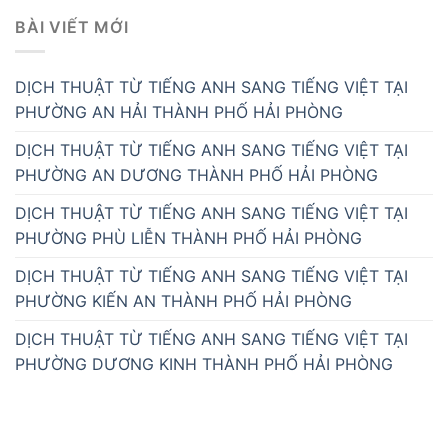
BÀI VIẾT MỚI
DỊCH THUẬT TỪ TIẾNG ANH SANG TIẾNG VIỆT TẠI
PHƯỜNG AN HẢI THÀNH PHỐ HẢI PHÒNG
DỊCH THUẬT TỪ TIẾNG ANH SANG TIẾNG VIỆT TẠI
PHƯỜNG AN DƯƠNG THÀNH PHỐ HẢI PHÒNG
DỊCH THUẬT TỪ TIẾNG ANH SANG TIẾNG VIỆT TẠI
PHƯỜNG PHÙ LIỄN THÀNH PHỐ HẢI PHÒNG
DỊCH THUẬT TỪ TIẾNG ANH SANG TIẾNG VIỆT TẠI
PHƯỜNG KIẾN AN THÀNH PHỐ HẢI PHÒNG
DỊCH THUẬT TỪ TIẾNG ANH SANG TIẾNG VIỆT TẠI
PHƯỜNG DƯƠNG KINH THÀNH PHỐ HẢI PHÒNG