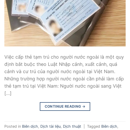
Việc cấp thẻ tạm trú cho người nước ngoài là một quy
định bắt buộc theo Luật Nhập cảnh, xuất cảnh, quá
cảnh và cư trú của người nước ngoài tại Việt Nam.
Những trường hợp người nước ngoài cần phải làm cấp
thẻ tạm trú tại Việt Nam: Người nước ngoài sang Việt
[…]
CONTINUE READING
→
Posted in
Biên dịch
,
Dịch tài liệu
,
Dịch thuật
|
Tagged
Biên dịch
,