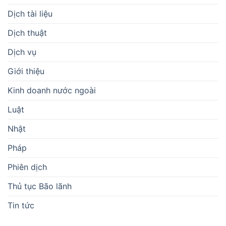
Dịch tài liệu
Dịch thuật
Dịch vụ
Giới thiệu
Kinh doanh nước ngoài
Luật
Nhật
Pháp
Phiên dịch
Thủ tục Bão lãnh
Tin tức