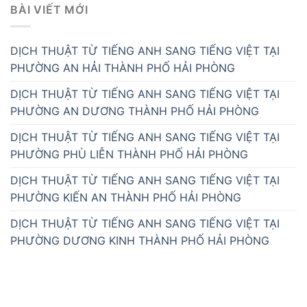
BÀI VIẾT MỚI
DỊCH THUẬT TỪ TIẾNG ANH SANG TIẾNG VIỆT TẠI
PHƯỜNG AN HẢI THÀNH PHỐ HẢI PHÒNG
DỊCH THUẬT TỪ TIẾNG ANH SANG TIẾNG VIỆT TẠI
PHƯỜNG AN DƯƠNG THÀNH PHỐ HẢI PHÒNG
DỊCH THUẬT TỪ TIẾNG ANH SANG TIẾNG VIỆT TẠI
PHƯỜNG PHÙ LIỄN THÀNH PHỐ HẢI PHÒNG
DỊCH THUẬT TỪ TIẾNG ANH SANG TIẾNG VIỆT TẠI
PHƯỜNG KIẾN AN THÀNH PHỐ HẢI PHÒNG
DỊCH THUẬT TỪ TIẾNG ANH SANG TIẾNG VIỆT TẠI
PHƯỜNG DƯƠNG KINH THÀNH PHỐ HẢI PHÒNG