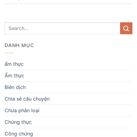
DANH MỤC
ẩm thực
Ẩm thực
Biên dịch
Chia sẻ câu chuyện
Chưa phân loại
Chứng thực
Công chứng