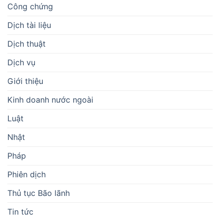
Công chứng
Dịch tài liệu
Dịch thuật
Dịch vụ
Giới thiệu
Kinh doanh nước ngoài
Luật
Nhật
Pháp
Phiên dịch
Thủ tục Bão lãnh
Tin tức