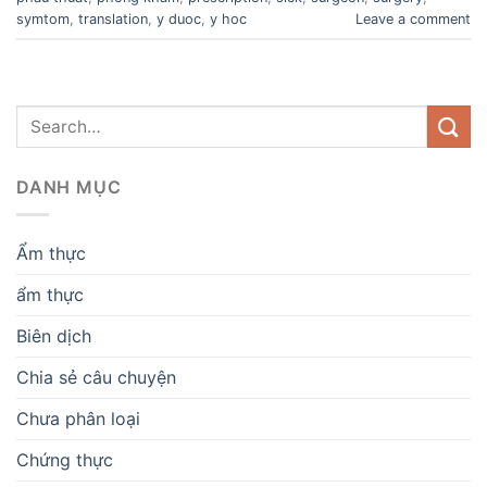
symtom
,
translation
,
y duoc
,
y hoc
Leave a comment
DANH MỤC
Ẩm thực
ẩm thực
Biên dịch
Chia sẻ câu chuyện
Chưa phân loại
Chứng thực