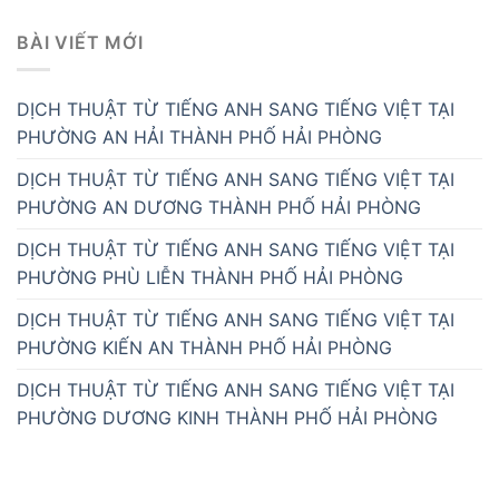
BÀI VIẾT MỚI
DỊCH THUẬT TỪ TIẾNG ANH SANG TIẾNG VIỆT TẠI
PHƯỜNG AN HẢI THÀNH PHỐ HẢI PHÒNG
DỊCH THUẬT TỪ TIẾNG ANH SANG TIẾNG VIỆT TẠI
PHƯỜNG AN DƯƠNG THÀNH PHỐ HẢI PHÒNG
DỊCH THUẬT TỪ TIẾNG ANH SANG TIẾNG VIỆT TẠI
PHƯỜNG PHÙ LIỄN THÀNH PHỐ HẢI PHÒNG
DỊCH THUẬT TỪ TIẾNG ANH SANG TIẾNG VIỆT TẠI
PHƯỜNG KIẾN AN THÀNH PHỐ HẢI PHÒNG
DỊCH THUẬT TỪ TIẾNG ANH SANG TIẾNG VIỆT TẠI
PHƯỜNG DƯƠNG KINH THÀNH PHỐ HẢI PHÒNG