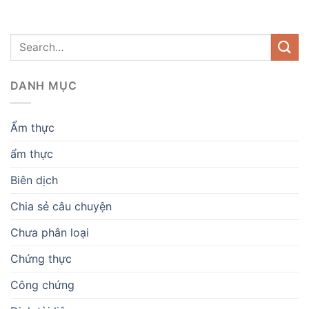
DANH MỤC
Ẩm thực
ẩm thực
Biên dịch
Chia sẻ câu chuyện
Chưa phân loại
Chứng thực
Công chứng