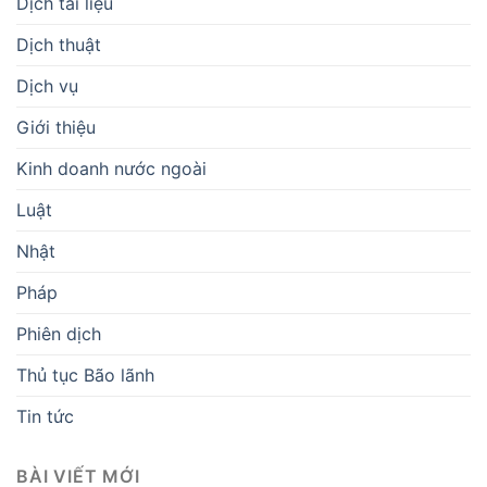
Dịch tài liệu
Dịch thuật
Dịch vụ
Giới thiệu
Kinh doanh nước ngoài
Luật
Nhật
Pháp
Phiên dịch
Thủ tục Bão lãnh
Tin tức
BÀI VIẾT MỚI