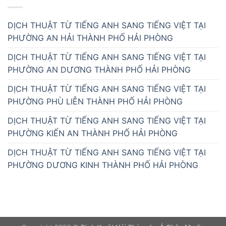
DỊCH THUẬT TỪ TIẾNG ANH SANG TIẾNG VIỆT TẠI
PHƯỜNG AN HẢI THÀNH PHỐ HẢI PHÒNG
DỊCH THUẬT TỪ TIẾNG ANH SANG TIẾNG VIỆT TẠI
PHƯỜNG AN DƯƠNG THÀNH PHỐ HẢI PHÒNG
DỊCH THUẬT TỪ TIẾNG ANH SANG TIẾNG VIỆT TẠI
PHƯỜNG PHÙ LIỄN THÀNH PHỐ HẢI PHÒNG
DỊCH THUẬT TỪ TIẾNG ANH SANG TIẾNG VIỆT TẠI
PHƯỜNG KIẾN AN THÀNH PHỐ HẢI PHÒNG
DỊCH THUẬT TỪ TIẾNG ANH SANG TIẾNG VIỆT TẠI
PHƯỜNG DƯƠNG KINH THÀNH PHỐ HẢI PHÒNG