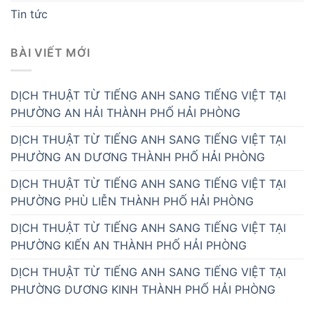
Tin tức
BÀI VIẾT MỚI
DỊCH THUẬT TỪ TIẾNG ANH SANG TIẾNG VIỆT TẠI
PHƯỜNG AN HẢI THÀNH PHỐ HẢI PHÒNG
DỊCH THUẬT TỪ TIẾNG ANH SANG TIẾNG VIỆT TẠI
PHƯỜNG AN DƯƠNG THÀNH PHỐ HẢI PHÒNG
DỊCH THUẬT TỪ TIẾNG ANH SANG TIẾNG VIỆT TẠI
PHƯỜNG PHÙ LIỄN THÀNH PHỐ HẢI PHÒNG
DỊCH THUẬT TỪ TIẾNG ANH SANG TIẾNG VIỆT TẠI
PHƯỜNG KIẾN AN THÀNH PHỐ HẢI PHÒNG
DỊCH THUẬT TỪ TIẾNG ANH SANG TIẾNG VIỆT TẠI
PHƯỜNG DƯƠNG KINH THÀNH PHỐ HẢI PHÒNG