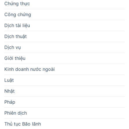
Chứng thực
Công chứng
Dịch tài liệu
Dịch thuật
Dịch vụ
Giới thiệu
Kinh doanh nước ngoài
Luật
Nhật
Pháp
Phiên dịch
Thủ tục Bão lãnh