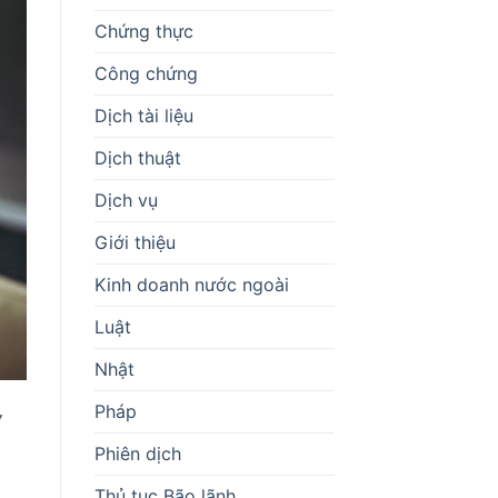
Chứng thực
Công chứng
Dịch tài liệu
Dịch thuật
Dịch vụ
Giới thiệu
Kinh doanh nước ngoài
Luật
Nhật
Pháp
Y
Phiên dịch
Thủ tục Bão lãnh