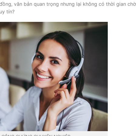
đồng, văn bản quan trọng nhưng lại không có thời gian chờ
uy tín?