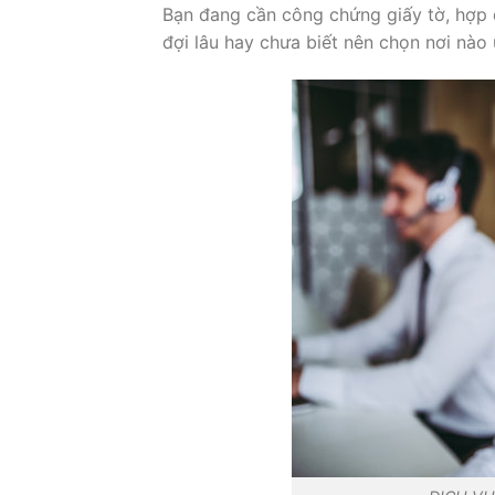
Bạn đang cần công chứng giấy tờ, hợp 
đợi lâu hay chưa biết nên chọn nơi nào 