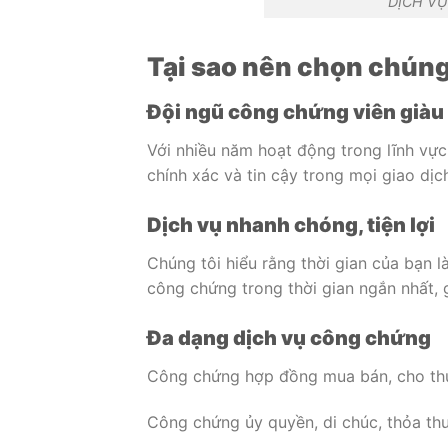
DỊCH V
Tại sao nên chọn chúng
Đội ngũ công chứng viên giàu
Với nhiều năm hoạt động trong lĩnh vự
chính xác và tin cậy trong mọi giao dịc
Dịch vụ nhanh chóng, tiện lợi
Chúng tôi hiểu rằng thời gian của bạn l
công chứng trong thời gian ngắn nhất, g
Đa dạng dịch vụ công chứng
Công chứng hợp đồng mua bán, cho thu
Công chứng ủy quyền, di chúc, thỏa thu