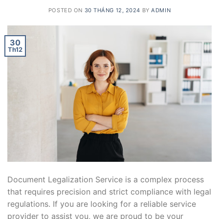
POSTED ON
30 THÁNG 12, 2024
BY
ADMIN
30
Th12
Document Legalization Service is a complex process
that requires precision and strict compliance with legal
regulations. If you are looking for a reliable service
provider to assist you, we are proud to be your