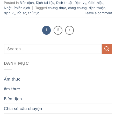
Posted in
Biên dịch
,
Dịch tài liệu
,
Dịch thuật
,
Dịch vụ
,
Giới thiệu
,
Nhật
,
Phiên dịch
|
Tagged
chứng thực
,
công chứng
,
dịch thuật
,
dịch vụ
,
hồ sơ
,
thủ tục
Leave a comment
1
2
DANH MỤC
Ẩm thực
ẩm thực
Biên dịch
Chia sẻ câu chuyện