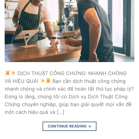
DỊCH THUẬT CÔNG CHỨNG: NHANH CHÓNG
VÀ HIỆU QUẢ!
Bạn cần dịch thuật công chứng
nhanh chóng và chính xác để hoàn tất thủ tục pháp lý?
Đừng lo lắng, chúng tôi có Dịch vụ Dịch Thuật Công
Chứng chuyên nghiệp, giúp bạn giải quyết mọi vấn đề
một cách hiệu quả và […]
CONTINUE READING
→