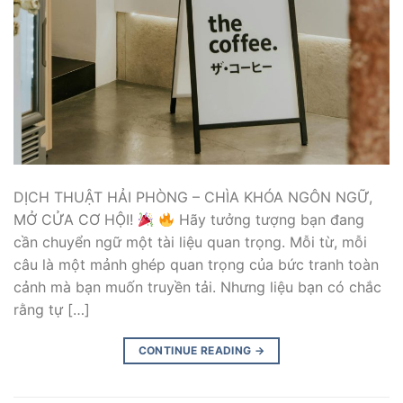
DỊCH THUẬT HẢI PHÒNG – CHÌA KHÓA NGÔN NGỮ,
MỞ CỬA CƠ HỘI!
Hãy tưởng tượng bạn đang
cần chuyển ngữ một tài liệu quan trọng. Mỗi từ, mỗi
câu là một mảnh ghép quan trọng của bức tranh toàn
cảnh mà bạn muốn truyền tải. Nhưng liệu bạn có chắc
rằng tự […]
CONTINUE READING
→