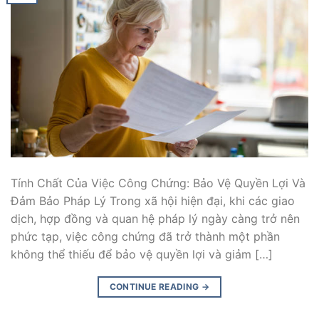
Tính Chất Của Việc Công Chứng: Bảo Vệ Quyền Lợi Và
Đảm Bảo Pháp Lý Trong xã hội hiện đại, khi các giao
dịch, hợp đồng và quan hệ pháp lý ngày càng trở nên
phức tạp, việc công chứng đã trở thành một phần
không thể thiếu để bảo vệ quyền lợi và giảm […]
CONTINUE READING
→