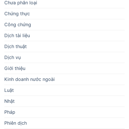
Chưa phân loại
Chứng thực
Công chứng
Dịch tài liệu
Dịch thuật
Dịch vụ
Giới thiệu
Kinh doanh nước ngoài
Luật
Nhật
Pháp
Phiên dịch