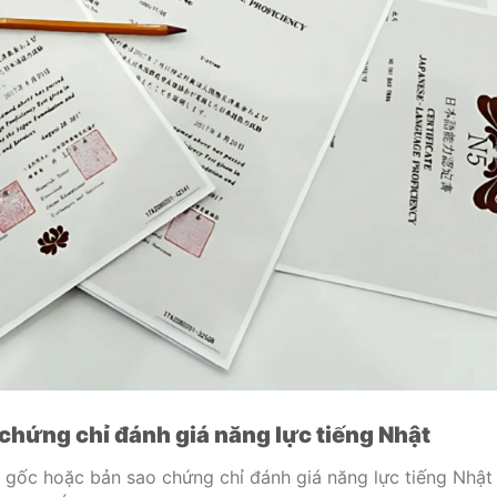
chứng chỉ đánh giá năng lực tiếng Nhật
 gốc hoặc bản sao chứng chỉ đánh giá năng lực tiếng Nhật