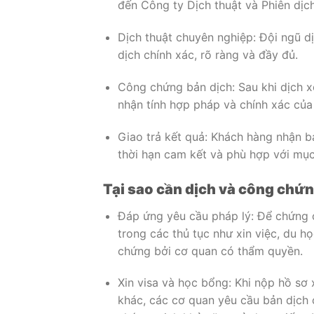
đến Công ty Dịch thuật và Phiên dịc
Dịch thuật chuyên nghiệp: Đội ngũ d
dịch chính xác, rõ ràng và đầy đủ.
Công chứng bản dịch: Sau khi dịch 
nhận tính hợp pháp và chính xác của
Giao trả kết quả: Khách hàng nhận b
thời hạn cam kết và phù hợp với mục
Tại sao cần dịch và công chứn
Đáp ứng yêu cầu pháp lý: Để chứng c
trong các thủ tục như xin việc, du h
chứng bởi cơ quan có thẩm quyền.
Xin visa và học bổng: Khi nộp hồ sơ 
khác, các cơ quan yêu cầu bản dịch 