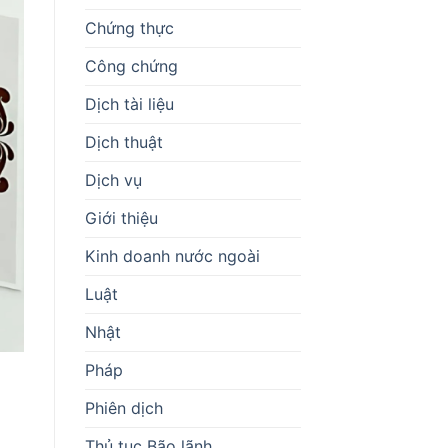
Chứng thực
Công chứng
Dịch tài liệu
Dịch thuật
Dịch vụ
Giới thiệu
Kinh doanh nước ngoài
Luật
Nhật
Pháp
Phiên dịch
Thủ tục Bão lãnh