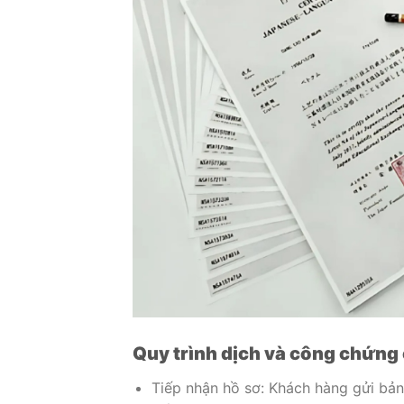
Quy trình dịch và công chứng 
Tiếp nhận hồ sơ: Khách hàng gửi bản