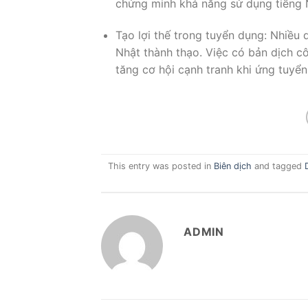
chứng minh khả năng sử dụng tiếng 
Tạo lợi thế trong tuyển dụng: Nhiều
Nhật thành thạo. Việc có bản dịch c
tăng cơ hội cạnh tranh khi ứng tuyển 
This entry was posted in
Biên dịch
and tagged
ADMIN