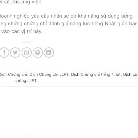
Nhật của ứng viên.
 doanh nghiệp yêu cầu nhân sự có khả năng sử dụng tiếng
ông chứng chứng chỉ đánh giá năng lực tiếng Nhật giúp bạn
vào các vị trí này.
Dịch Chứng chỉ
,
Dịch Chứng chỉ JLPT
,
Dịch Chứng chỉ tiếng Nhật
,
Dịch cô
chứng JLPT
.