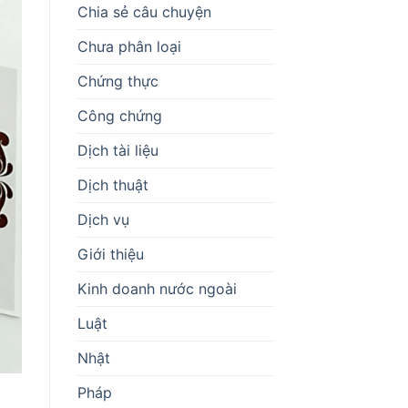
Chia sẻ câu chuyện
Chưa phân loại
Chứng thực
Công chứng
Dịch tài liệu
Dịch thuật
Dịch vụ
Giới thiệu
Kinh doanh nước ngoài
Luật
Nhật
Pháp
g