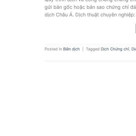
gửi bản gốc hoặc bản sao chứng chỉ đán
dịch Châu Á. Dịch thuật chuyên nghiệp: 
Posted in
Biên dịch
|
Tagged
Dịch Chứng chỉ
,
Dị