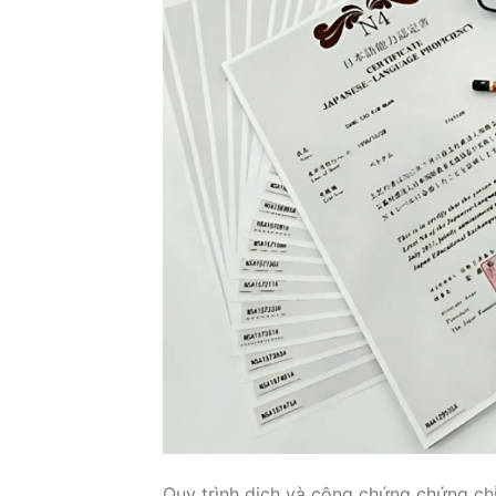
Quy trình dịch và công chứng chứng chỉ