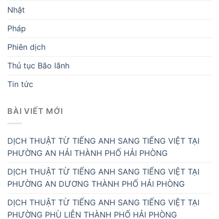
Nhật
Pháp
Phiên dịch
Thủ tục Bão lãnh
Tin tức
BÀI VIẾT MỚI
DỊCH THUẬT TỪ TIẾNG ANH SANG TIẾNG VIỆT TẠI
PHƯỜNG AN HẢI THÀNH PHỐ HẢI PHÒNG
DỊCH THUẬT TỪ TIẾNG ANH SANG TIẾNG VIỆT TẠI
PHƯỜNG AN DƯƠNG THÀNH PHỐ HẢI PHÒNG
DỊCH THUẬT TỪ TIẾNG ANH SANG TIẾNG VIỆT TẠI
PHƯỜNG PHÙ LIỄN THÀNH PHỐ HẢI PHÒNG