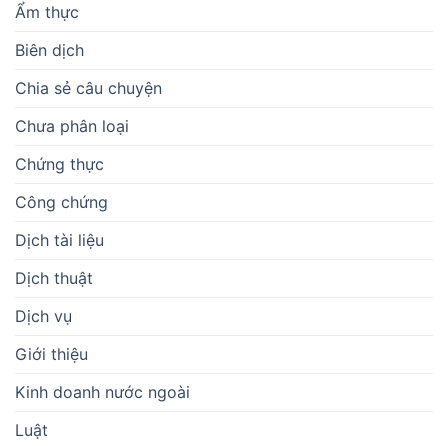
Ẩm thực
Biên dịch
Chia sẻ câu chuyện
Chưa phân loại
Chứng thực
Công chứng
Dịch tài liệu
Dịch thuật
Dịch vụ
Giới thiệu
Kinh doanh nước ngoài
Luật