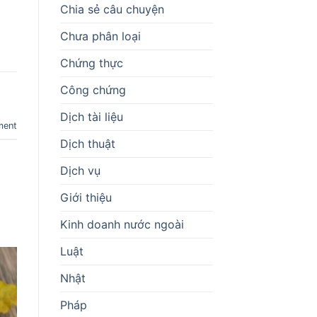
Chia sẻ câu chuyện
Chưa phân loại
Chứng thực
Công chứng
Dịch tài liệu
ment
Dịch thuật
Dịch vụ
Giới thiệu
Kinh doanh nước ngoài
Luật
Nhật
Pháp