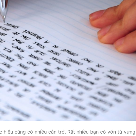
 hiểu cũng có nhiều cản trở. Rất nhiều bạn có vốn từ vựng