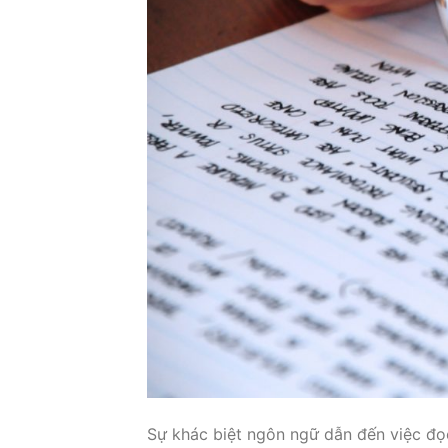
Sự khác biệt ngôn ngữ dẫn đến việc đọc