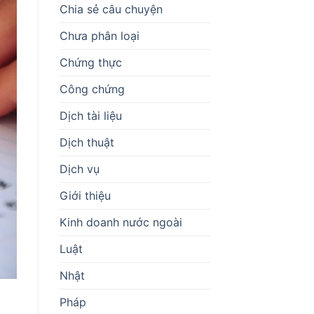
Chia sẻ câu chuyện
Chưa phân loại
Chứng thực
Công chứng
Dịch tài liệu
Dịch thuật
Dịch vụ
Giới thiệu
Kinh doanh nước ngoài
Luật
Nhật
Pháp