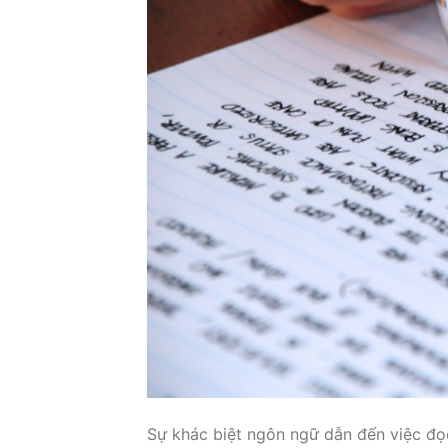
Sự khác biệt ngôn ngữ dẫn đến việc đọc