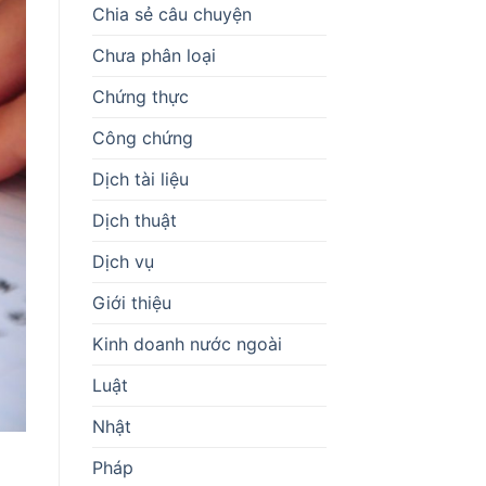
Chia sẻ câu chuyện
Chưa phân loại
Chứng thực
Công chứng
Dịch tài liệu
Dịch thuật
Dịch vụ
Giới thiệu
Kinh doanh nước ngoài
Luật
Nhật
Pháp