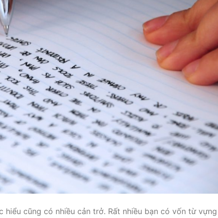
 hiểu cũng có nhiều cản trở. Rất nhiều bạn có vốn từ vựng