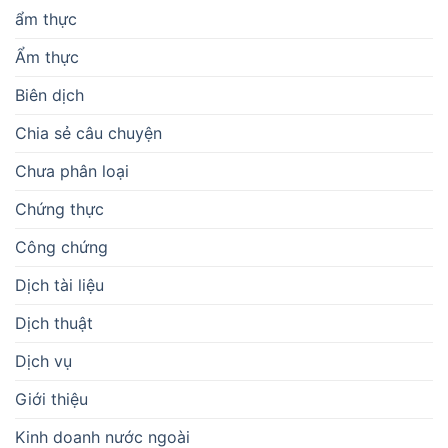
ẩm thực
Ẩm thực
Biên dịch
Chia sẻ câu chuyện
Chưa phân loại
Chứng thực
Công chứng
Dịch tài liệu
Dịch thuật
Dịch vụ
Giới thiệu
Kinh doanh nước ngoài