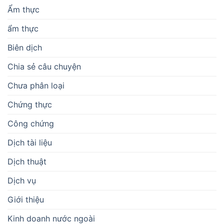
Ẩm thực
ẩm thực
Biên dịch
Chia sẻ câu chuyện
Chưa phân loại
Chứng thực
Công chứng
Dịch tài liệu
Dịch thuật
Dịch vụ
Giới thiệu
Kinh doanh nước ngoài