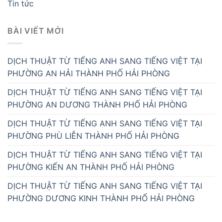
Tin tức
BÀI VIẾT MỚI
DỊCH THUẬT TỪ TIẾNG ANH SANG TIẾNG VIỆT TẠI
PHƯỜNG AN HẢI THÀNH PHỐ HẢI PHÒNG
DỊCH THUẬT TỪ TIẾNG ANH SANG TIẾNG VIỆT TẠI
PHƯỜNG AN DƯƠNG THÀNH PHỐ HẢI PHÒNG
DỊCH THUẬT TỪ TIẾNG ANH SANG TIẾNG VIỆT TẠI
PHƯỜNG PHÙ LIỄN THÀNH PHỐ HẢI PHÒNG
DỊCH THUẬT TỪ TIẾNG ANH SANG TIẾNG VIỆT TẠI
PHƯỜNG KIẾN AN THÀNH PHỐ HẢI PHÒNG
DỊCH THUẬT TỪ TIẾNG ANH SANG TIẾNG VIỆT TẠI
PHƯỜNG DƯƠNG KINH THÀNH PHỐ HẢI PHÒNG