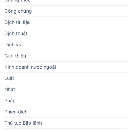
Công chứng
Dịch tài liệu
Dịch thuật
Dịch vụ
Giới thiệu
Kinh doanh nước ngoài
Luật
Nhật
Pháp
Phiên dịch
Thủ tục Bão lãnh