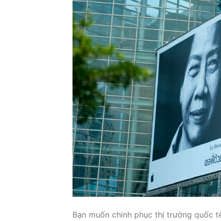
Bạn muốn chinh phục thị trường quốc t