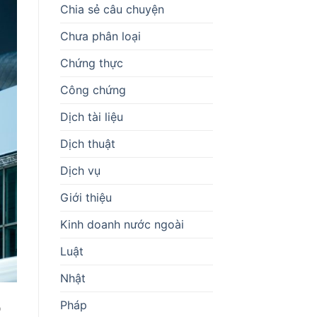
Chia sẻ câu chuyện
Chưa phân loại
Chứng thực
Công chứng
Dịch tài liệu
Dịch thuật
Dịch vụ
Giới thiệu
Kinh doanh nước ngoài
Luật
Nhật
Pháp
o