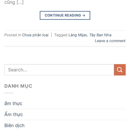
cũng […]
CONTINUE READING
→
Posted in
Chưa phân loại
|
Tagged
Làng Mijas
,
Tây Ban Nha
Leave a comment
DANH MỤC
ẩm thực
Ẩm thực
Biên dịch