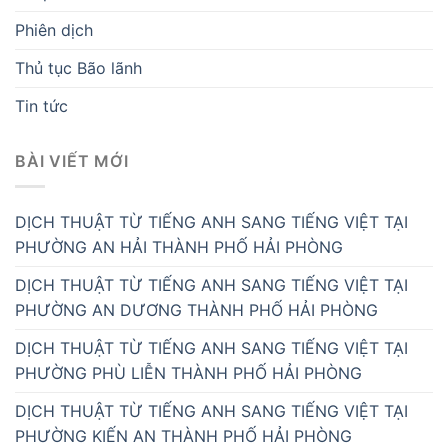
Phiên dịch
Thủ tục Bão lãnh
Tin tức
BÀI VIẾT MỚI
DỊCH THUẬT TỪ TIẾNG ANH SANG TIẾNG VIỆT TẠI
PHƯỜNG AN HẢI THÀNH PHỐ HẢI PHÒNG
DỊCH THUẬT TỪ TIẾNG ANH SANG TIẾNG VIỆT TẠI
PHƯỜNG AN DƯƠNG THÀNH PHỐ HẢI PHÒNG
DỊCH THUẬT TỪ TIẾNG ANH SANG TIẾNG VIỆT TẠI
PHƯỜNG PHÙ LIỄN THÀNH PHỐ HẢI PHÒNG
DỊCH THUẬT TỪ TIẾNG ANH SANG TIẾNG VIỆT TẠI
PHƯỜNG KIẾN AN THÀNH PHỐ HẢI PHÒNG