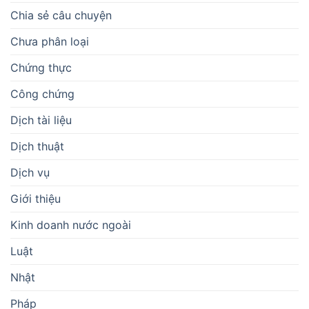
Chia sẻ câu chuyện
Chưa phân loại
Chứng thực
Công chứng
Dịch tài liệu
Dịch thuật
Dịch vụ
Giới thiệu
Kinh doanh nước ngoài
Luật
Nhật
Pháp