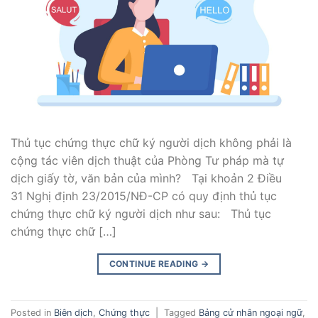
Thủ tục chứng thực chữ ký người dịch không phải là
cộng tác viên dịch thuật của Phòng Tư pháp mà tự
dịch giấy tờ, văn bản của mình? Tại khoản 2 Điều
31 Nghị định 23/2015/NĐ-CP có quy định thủ tục
chứng thực chữ ký người dịch như sau: Thủ tục
chứng thực chữ […]
CONTINUE READING
→
Posted in
Biên dịch
,
Chứng thực
|
Tagged
Bảng cử nhân ngoại ngữ
,