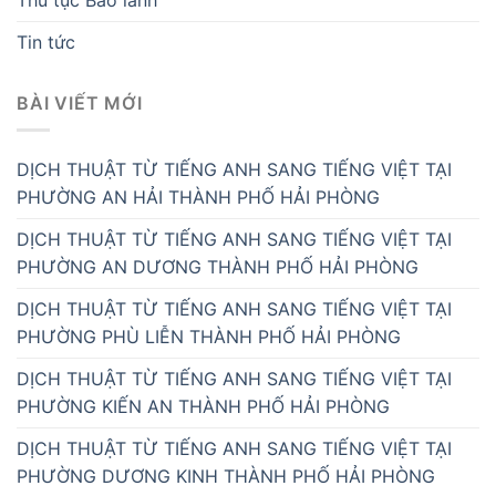
Tin tức
BÀI VIẾT MỚI
DỊCH THUẬT TỪ TIẾNG ANH SANG TIẾNG VIỆT TẠI
PHƯỜNG AN HẢI THÀNH PHỐ HẢI PHÒNG
DỊCH THUẬT TỪ TIẾNG ANH SANG TIẾNG VIỆT TẠI
PHƯỜNG AN DƯƠNG THÀNH PHỐ HẢI PHÒNG
DỊCH THUẬT TỪ TIẾNG ANH SANG TIẾNG VIỆT TẠI
PHƯỜNG PHÙ LIỄN THÀNH PHỐ HẢI PHÒNG
DỊCH THUẬT TỪ TIẾNG ANH SANG TIẾNG VIỆT TẠI
PHƯỜNG KIẾN AN THÀNH PHỐ HẢI PHÒNG
DỊCH THUẬT TỪ TIẾNG ANH SANG TIẾNG VIỆT TẠI
PHƯỜNG DƯƠNG KINH THÀNH PHỐ HẢI PHÒNG