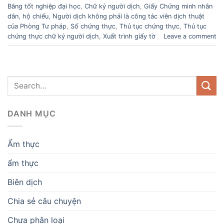
Bằng tốt nghiệp đại học
,
Chữ ký người dịch
,
Giấy Chứng minh nhân
dân
,
hộ chiếu
,
Người dịch không phải là công tác viên dịch thuật
của Phòng Tư pháp
,
Số chứng thực
,
Thủ tục chứng thực
,
Thủ tục
chứng thực chữ ký người dịch
,
Xuất trình giấy tờ
Leave a comment
DANH MỤC
Ẩm thực
ẩm thực
Biên dịch
Chia sẻ câu chuyện
Chưa phân loại