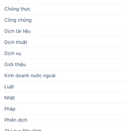
Chứng thực
Công chứng
Dịch tài liệu
Dịch thuật
Dịch vụ
Giới thiệu
Kinh doanh nước ngoài
Luật
Nhật
Pháp
Phiên dịch
Thủ tục Bão lãnh