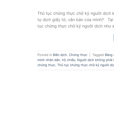
Thủ tục chứng thực chữ ký người dịch 
tự dịch giấy tờ, văn bản của mình? Tạ
tục chứng thực chữ ký người dịch như 
Posted in
Biên dịch
,
Chứng thực
|
Tagged
Bảng 
minh nhân dân
,
hộ chiếu
,
Người dịch không phải 
chứng thực
,
Thủ tục chứng thực chữ ký người dị