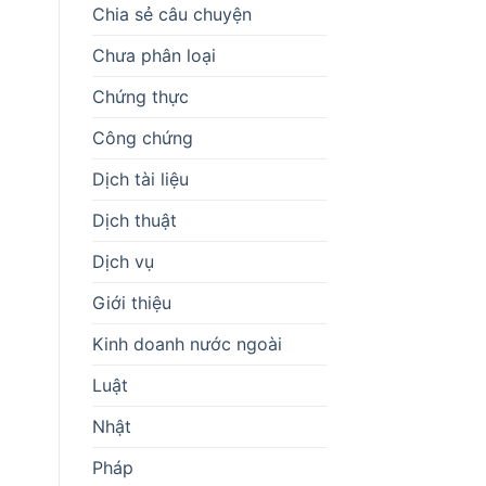
Chia sẻ câu chuyện
Chưa phân loại
Chứng thực
Công chứng
Dịch tài liệu
Dịch thuật
Dịch vụ
Giới thiệu
Kinh doanh nước ngoài
Luật
Nhật
Pháp