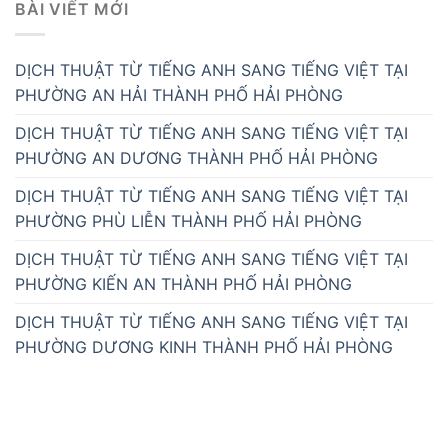
BÀI VIẾT MỚI
DỊCH THUẬT TỪ TIẾNG ANH SANG TIẾNG VIỆT TẠI
PHƯỜNG AN HẢI THÀNH PHỐ HẢI PHÒNG
DỊCH THUẬT TỪ TIẾNG ANH SANG TIẾNG VIỆT TẠI
PHƯỜNG AN DƯƠNG THÀNH PHỐ HẢI PHÒNG
DỊCH THUẬT TỪ TIẾNG ANH SANG TIẾNG VIỆT TẠI
PHƯỜNG PHÙ LIỄN THÀNH PHỐ HẢI PHÒNG
DỊCH THUẬT TỪ TIẾNG ANH SANG TIẾNG VIỆT TẠI
PHƯỜNG KIẾN AN THÀNH PHỐ HẢI PHÒNG
DỊCH THUẬT TỪ TIẾNG ANH SANG TIẾNG VIỆT TẠI
PHƯỜNG DƯƠNG KINH THÀNH PHỐ HẢI PHÒNG