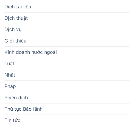
Dịch tài liệu
Dịch thuật
Dịch vụ
Giới thiệu
Kinh doanh nước ngoài
Luật
Nhật
Pháp
Phiên dịch
Thủ tục Bão lãnh
Tin tức