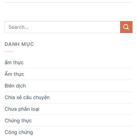
DANH MỤC
ẩm thực
Ẩm thực
Biên dịch
Chia sẻ câu chuyện
Chưa phân loại
Chứng thực
Công chứng