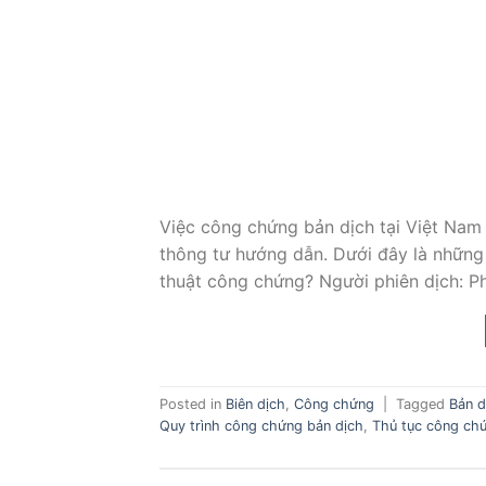
Việc công chứng bản dịch tại Việt Nam
thông tư hướng dẫn. Dưới đây là những 
thuật công chứng? Người phiên dịch: Ph
Posted in
Biên dịch
,
Công chứng
|
Tagged
Bản d
Quy trình công chứng bản dịch
,
Thủ tục công chứ