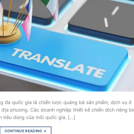
ing đa quốc gia là chiến lược quảng bá sản phẩm, dịch vụ ở
 địa phương. Các doanh nghiệp thiết kế chiến dịch riêng bi
 tiêu dùng của mỗi quốc gia. […]
CONTINUE READING
→