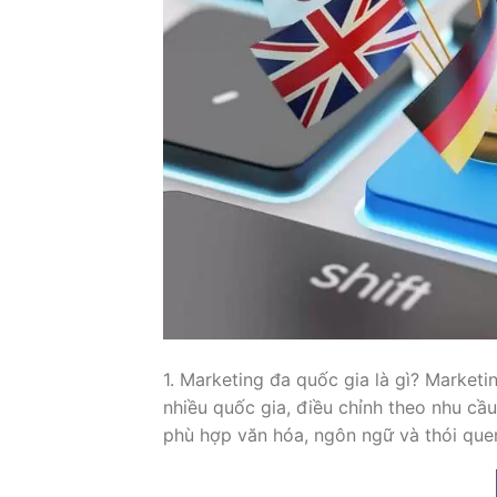
1. Marketing đa quốc gia là gì? Market
nhiều quốc gia, điều chỉnh theo nhu cầu
phù hợp văn hóa, ngôn ngữ và thói quen