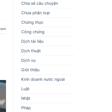
Chia sẻ câu chuyện
Chưa phân loại
Chứng thực
ment
Công chứng
Dịch tài liệu
Dịch thuật
Dịch vụ
Giới thiệu
Kinh doanh nước ngoài
Luật
Nhật
Pháp