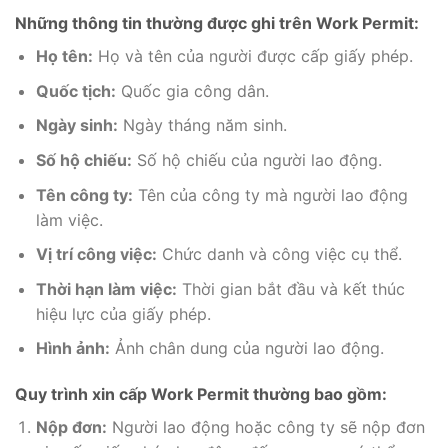
Những thông tin thường được ghi trên Work Permit:
Họ tên:
Họ và tên của người được cấp giấy phép.
Quốc tịch:
Quốc gia công dân.
Ngày sinh:
Ngày tháng năm sinh.
Số hộ chiếu:
Số hộ chiếu của người lao động.
Tên công ty:
Tên của công ty mà người lao động
làm việc.
Vị trí công việc:
Chức danh và công việc cụ thể.
Thời hạn làm việc:
Thời gian bắt đầu và kết thúc
hiệu lực của giấy phép.
Hình ảnh:
Ảnh chân dung của người lao động.
Quy trình xin cấp Work Permit thường bao gồm:
Nộp đơn:
Người lao động hoặc công ty sẽ nộp đơn