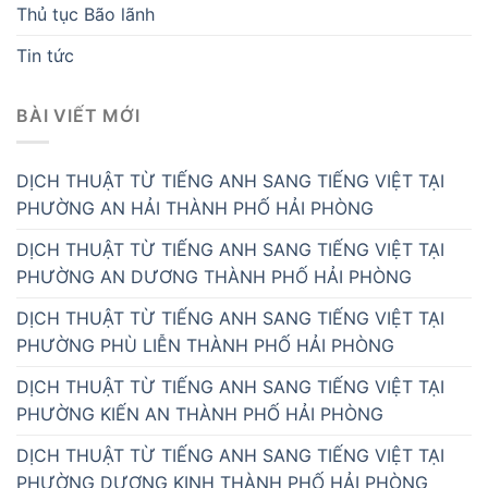
Thủ tục Bão lãnh
Tin tức
BÀI VIẾT MỚI
DỊCH THUẬT TỪ TIẾNG ANH SANG TIẾNG VIỆT TẠI
PHƯỜNG AN HẢI THÀNH PHỐ HẢI PHÒNG
DỊCH THUẬT TỪ TIẾNG ANH SANG TIẾNG VIỆT TẠI
PHƯỜNG AN DƯƠNG THÀNH PHỐ HẢI PHÒNG
DỊCH THUẬT TỪ TIẾNG ANH SANG TIẾNG VIỆT TẠI
PHƯỜNG PHÙ LIỄN THÀNH PHỐ HẢI PHÒNG
DỊCH THUẬT TỪ TIẾNG ANH SANG TIẾNG VIỆT TẠI
PHƯỜNG KIẾN AN THÀNH PHỐ HẢI PHÒNG
DỊCH THUẬT TỪ TIẾNG ANH SANG TIẾNG VIỆT TẠI
PHƯỜNG DƯƠNG KINH THÀNH PHỐ HẢI PHÒNG