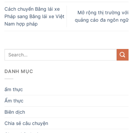
Cách chuyển Bằng lái xe
Mở rộng thị trường với
Pháp sang Bằng lái xe Việt
quảng cáo đa ngôn ngữ
Nam hợp pháp
DANH MỤC
ẩm thực
Ẩm thực
Biên dịch
Chia sẻ câu chuyện