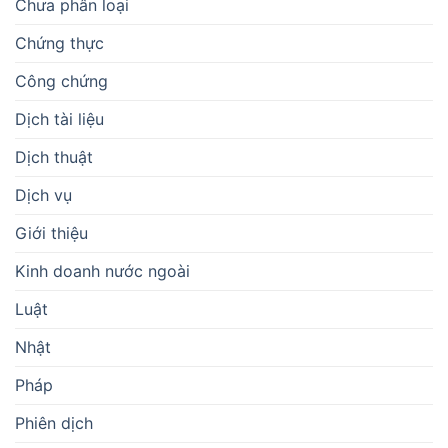
Chưa phân loại
Chứng thực
Công chứng
Dịch tài liệu
Dịch thuật
Dịch vụ
Giới thiệu
Kinh doanh nước ngoài
Luật
Nhật
Pháp
Phiên dịch