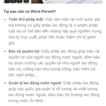
Tại sao cần có Work Permit?
Tuân thủ pháp luật:
Việc làm việc tại một quốc gia
mà không có giấy phép lao động là vi phạm pháp
luật và có thể dẫn đến những hậu quả nghiêm trọng
như bị trục xuất, phạt tiền hoặc thậm chí bị giam
giữ.
Bảo vệ quyền lợi:
Giấy phép lao động giúp bảo vệ
quyền lợi của người lao động nước ngoài, đảm bảo
họ được hưởng các quyền lợi như người lao động
bản xứ, chẳng hạn như lương bổng, bảo hiểm xã
hội, nghỉ phép…
Quản lý lao động nước ngoài:
Giấy phép lao động
giúp các quốc gia quản lý số lượng và chất lượng
lao động nước ngoài, đảm bảo thị trường lao động
trong nước ổn định.