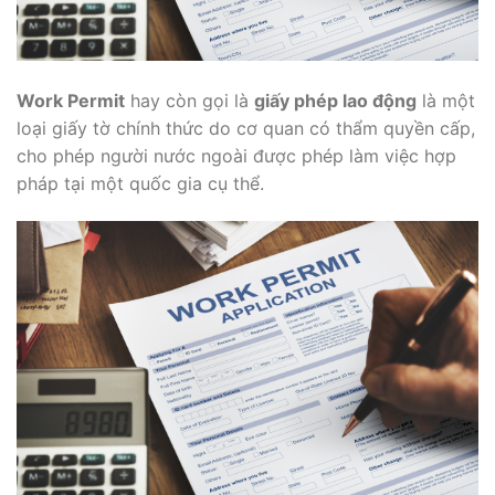
Work Permit
hay còn gọi là
giấy phép lao động
là một
loại giấy tờ chính thức do cơ quan có thẩm quyền cấp,
cho phép người nước ngoài được phép làm việc hợp
pháp tại một quốc gia cụ thể.