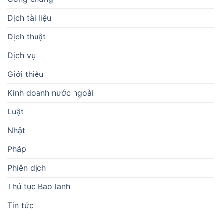
Dịch tài liệu
Dịch thuật
Dịch vụ
Giới thiệu
Kinh doanh nước ngoài
Luật
Nhật
Pháp
Phiên dịch
Thủ tục Bão lãnh
Tin tức