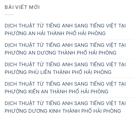
BÀI VIẾT MỚI
DỊCH THUẬT TỪ TIẾNG ANH SANG TIẾNG VIỆT TẠI
PHƯỜNG AN HẢI THÀNH PHỐ HẢI PHÒNG
DỊCH THUẬT TỪ TIẾNG ANH SANG TIẾNG VIỆT TẠI
PHƯỜNG AN DƯƠNG THÀNH PHỐ HẢI PHÒNG
DỊCH THUẬT TỪ TIẾNG ANH SANG TIẾNG VIỆT TẠI
PHƯỜNG PHÙ LIỄN THÀNH PHỐ HẢI PHÒNG
DỊCH THUẬT TỪ TIẾNG ANH SANG TIẾNG VIỆT TẠI
PHƯỜNG KIẾN AN THÀNH PHỐ HẢI PHÒNG
DỊCH THUẬT TỪ TIẾNG ANH SANG TIẾNG VIỆT TẠI
PHƯỜNG DƯƠNG KINH THÀNH PHỐ HẢI PHÒNG