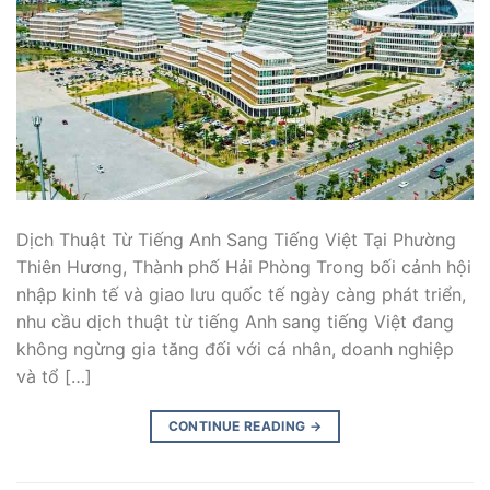
Dịch Thuật Từ Tiếng Anh Sang Tiếng Việt Tại Phường
Thiên Hương, Thành phố Hải Phòng Trong bối cảnh hội
nhập kinh tế và giao lưu quốc tế ngày càng phát triển,
nhu cầu dịch thuật từ tiếng Anh sang tiếng Việt đang
không ngừng gia tăng đối với cá nhân, doanh nghiệp
và tổ […]
CONTINUE READING
→