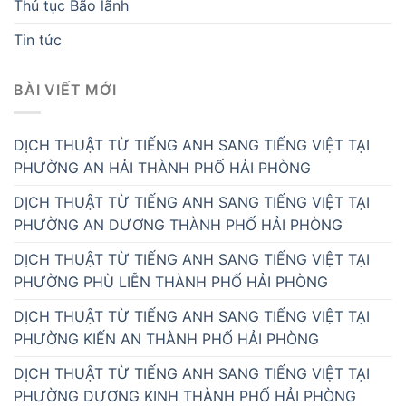
Thủ tục Bão lãnh
Tin tức
BÀI VIẾT MỚI
DỊCH THUẬT TỪ TIẾNG ANH SANG TIẾNG VIỆT TẠI
PHƯỜNG AN HẢI THÀNH PHỐ HẢI PHÒNG
DỊCH THUẬT TỪ TIẾNG ANH SANG TIẾNG VIỆT TẠI
PHƯỜNG AN DƯƠNG THÀNH PHỐ HẢI PHÒNG
DỊCH THUẬT TỪ TIẾNG ANH SANG TIẾNG VIỆT TẠI
PHƯỜNG PHÙ LIỄN THÀNH PHỐ HẢI PHÒNG
DỊCH THUẬT TỪ TIẾNG ANH SANG TIẾNG VIỆT TẠI
PHƯỜNG KIẾN AN THÀNH PHỐ HẢI PHÒNG
DỊCH THUẬT TỪ TIẾNG ANH SANG TIẾNG VIỆT TẠI
PHƯỜNG DƯƠNG KINH THÀNH PHỐ HẢI PHÒNG