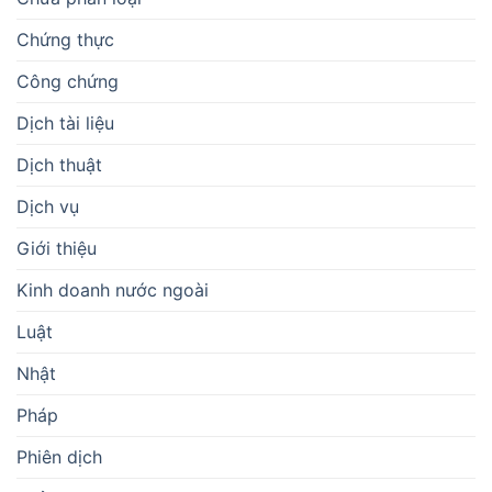
Chứng thực
Công chứng
Dịch tài liệu
Dịch thuật
Dịch vụ
Giới thiệu
Kinh doanh nước ngoài
Luật
Nhật
Pháp
Phiên dịch