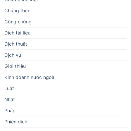
Chứng thực
Công chứng
Dịch tài liệu
Dịch thuật
Dịch vụ
Giới thiệu
Kinh doanh nước ngoài
Luật
Nhật
Pháp
Phiên dịch