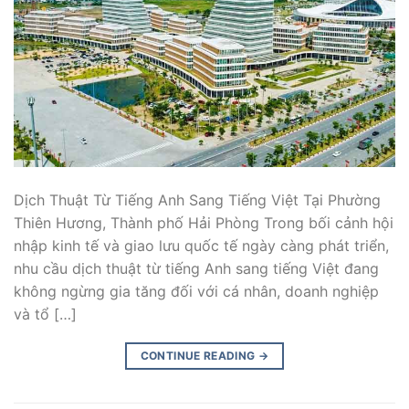
Dịch Thuật Từ Tiếng Anh Sang Tiếng Việt Tại Phường
Thiên Hương, Thành phố Hải Phòng Trong bối cảnh hội
nhập kinh tế và giao lưu quốc tế ngày càng phát triển,
nhu cầu dịch thuật từ tiếng Anh sang tiếng Việt đang
không ngừng gia tăng đối với cá nhân, doanh nghiệp
và tổ […]
CONTINUE READING
→