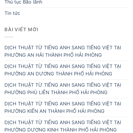
Thủ tục Bão lãnh
Tin tức
BÀI VIẾT MỚI
DỊCH THUẬT TỪ TIẾNG ANH SANG TIẾNG VIỆT TẠI
PHƯỜNG AN HẢI THÀNH PHỐ HẢI PHÒNG
DỊCH THUẬT TỪ TIẾNG ANH SANG TIẾNG VIỆT TẠI
PHƯỜNG AN DƯƠNG THÀNH PHỐ HẢI PHÒNG
DỊCH THUẬT TỪ TIẾNG ANH SANG TIẾNG VIỆT TẠI
PHƯỜNG PHÙ LIỄN THÀNH PHỐ HẢI PHÒNG
DỊCH THUẬT TỪ TIẾNG ANH SANG TIẾNG VIỆT TẠI
PHƯỜNG KIẾN AN THÀNH PHỐ HẢI PHÒNG
DỊCH THUẬT TỪ TIẾNG ANH SANG TIẾNG VIỆT TẠI
PHƯỜNG DƯƠNG KINH THÀNH PHỐ HẢI PHÒNG