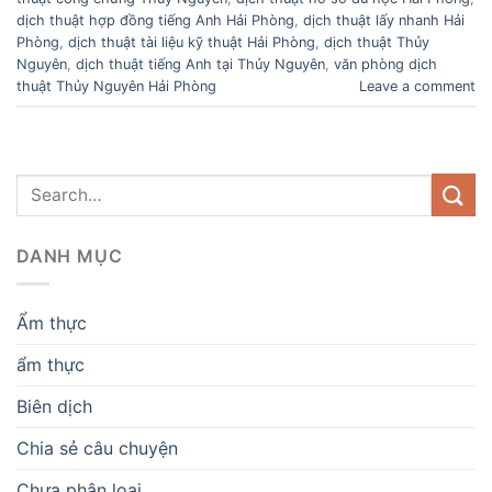
dịch thuật hợp đồng tiếng Anh Hải Phòng
,
dịch thuật lấy nhanh Hải
Phòng
,
dịch thuật tài liệu kỹ thuật Hải Phòng
,
dịch thuật Thủy
Nguyên
,
dịch thuật tiếng Anh tại Thủy Nguyên
,
văn phòng dịch
thuật Thủy Nguyên Hải Phòng
Leave a comment
DANH MỤC
Ẩm thực
ẩm thực
Biên dịch
Chia sẻ câu chuyện
Chưa phân loại