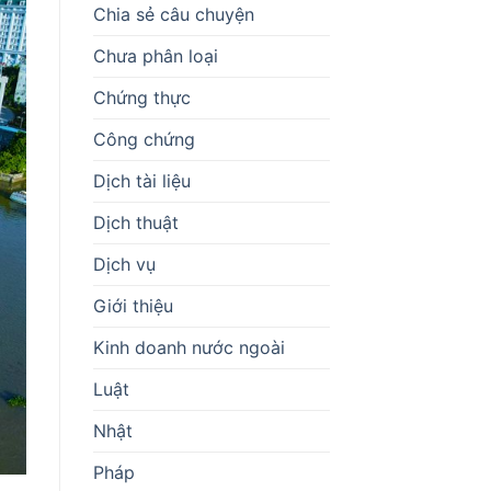
Chia sẻ câu chuyện
Chưa phân loại
Chứng thực
Công chứng
Dịch tài liệu
Dịch thuật
Dịch vụ
Giới thiệu
Kinh doanh nước ngoài
Luật
Nhật
Pháp