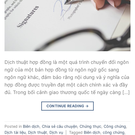
Dịch thuật hợp đồng là một quá trình chuyển đổi ngôn
ngữ của một bản hợp đồng từ ngôn ngữ gốc sang
ngôn ngữ khác, đảm bảo rằng nội dung và ý nghĩa của
hợp đồng được truyền đạt một cách chính xác và đầy
đủ. Trong bối cảnh giao thương quốc tế ngày càng […]
CONTINUE READING
→
Posted in
Biên dịch
,
Chia sẻ câu chuyện
,
Chứng thực
,
Công chứng
,
Dịch tài liệu
,
Dịch thuật
,
Dịch vụ
|
Tagged
Biên dịch
,
công chứng
,