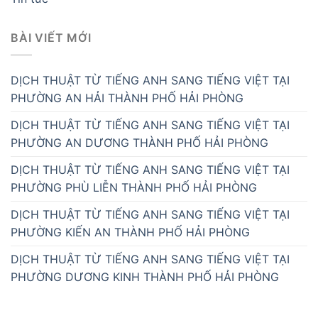
BÀI VIẾT MỚI
DỊCH THUẬT TỪ TIẾNG ANH SANG TIẾNG VIỆT TẠI
PHƯỜNG AN HẢI THÀNH PHỐ HẢI PHÒNG
DỊCH THUẬT TỪ TIẾNG ANH SANG TIẾNG VIỆT TẠI
PHƯỜNG AN DƯƠNG THÀNH PHỐ HẢI PHÒNG
DỊCH THUẬT TỪ TIẾNG ANH SANG TIẾNG VIỆT TẠI
PHƯỜNG PHÙ LIỄN THÀNH PHỐ HẢI PHÒNG
DỊCH THUẬT TỪ TIẾNG ANH SANG TIẾNG VIỆT TẠI
PHƯỜNG KIẾN AN THÀNH PHỐ HẢI PHÒNG
DỊCH THUẬT TỪ TIẾNG ANH SANG TIẾNG VIỆT TẠI
PHƯỜNG DƯƠNG KINH THÀNH PHỐ HẢI PHÒNG