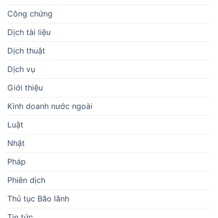
Công chứng
Dịch tài liệu
Dịch thuật
Dịch vụ
Giới thiệu
Kinh doanh nước ngoài
Luật
Nhật
Pháp
Phiên dịch
Thủ tục Bão lãnh
Tin tức