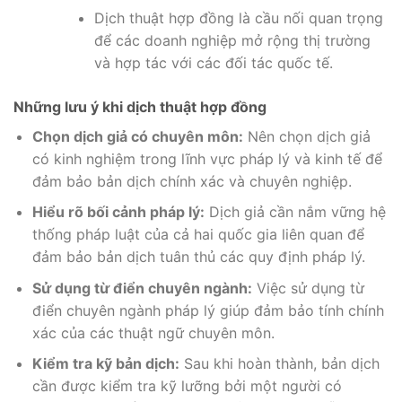
Dịch thuật hợp đồng là cầu nối quan trọng
để các doanh nghiệp mở rộng thị trường
và hợp tác với các đối tác quốc tế.
Những lưu ý khi dịch thuật hợp đồng
Chọn dịch giả có chuyên môn:
Nên chọn dịch giả
có kinh nghiệm trong lĩnh vực pháp lý và kinh tế để
đảm bảo bản dịch chính xác và chuyên nghiệp.
Hiểu rõ bối cảnh pháp lý:
Dịch giả cần nắm vững hệ
thống pháp luật của cả hai quốc gia liên quan để
đảm bảo bản dịch tuân thủ các quy định pháp lý.
Sử dụng từ điển chuyên ngành:
Việc sử dụng từ
điển chuyên ngành pháp lý giúp đảm bảo tính chính
xác của các thuật ngữ chuyên môn.
Kiểm tra kỹ bản dịch:
Sau khi hoàn thành, bản dịch
cần được kiểm tra kỹ lưỡng bởi một người có