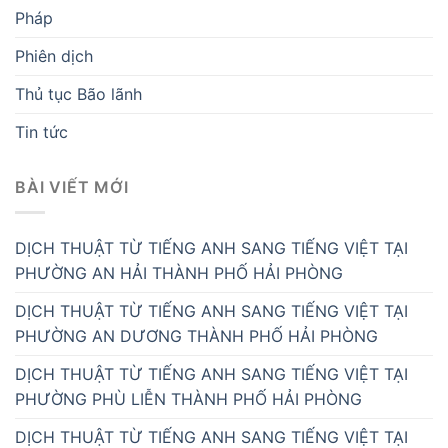
Pháp
Phiên dịch
Thủ tục Bão lãnh
Tin tức
BÀI VIẾT MỚI
DỊCH THUẬT TỪ TIẾNG ANH SANG TIẾNG VIỆT TẠI
PHƯỜNG AN HẢI THÀNH PHỐ HẢI PHÒNG
DỊCH THUẬT TỪ TIẾNG ANH SANG TIẾNG VIỆT TẠI
PHƯỜNG AN DƯƠNG THÀNH PHỐ HẢI PHÒNG
DỊCH THUẬT TỪ TIẾNG ANH SANG TIẾNG VIỆT TẠI
PHƯỜNG PHÙ LIỄN THÀNH PHỐ HẢI PHÒNG
DỊCH THUẬT TỪ TIẾNG ANH SANG TIẾNG VIỆT TẠI