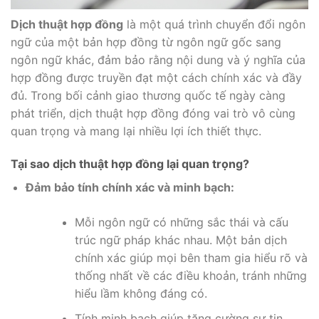
Dịch thuật hợp đồng
là một quá trình chuyển đổi ngôn
ngữ của một bản hợp đồng từ ngôn ngữ gốc sang
ngôn ngữ khác, đảm bảo rằng nội dung và ý nghĩa của
hợp đồng được truyền đạt một cách chính xác và đầy
đủ. Trong bối cảnh giao thương quốc tế ngày càng
phát triển, dịch thuật hợp đồng đóng vai trò vô cùng
quan trọng và mang lại nhiều lợi ích thiết thực.
Tại sao dịch thuật hợp đồng lại quan trọng?
Đảm bảo tính chính xác và minh bạch:
Mỗi ngôn ngữ có những sắc thái và cấu
trúc ngữ pháp khác nhau. Một bản dịch
chính xác giúp mọi bên tham gia hiểu rõ và
thống nhất về các điều khoản, tránh những
hiểu lầm không đáng có.
Tính minh bạch giúp tăng cường sự tin