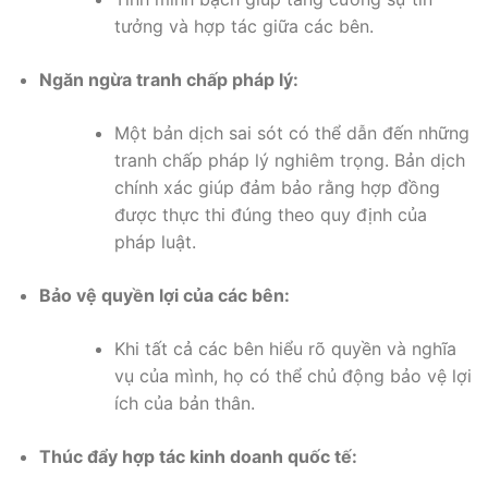
tưởng và hợp tác giữa các bên.
Ngăn ngừa tranh chấp pháp lý:
Một bản dịch sai sót có thể dẫn đến những
tranh chấp pháp lý nghiêm trọng. Bản dịch
chính xác giúp đảm bảo rằng hợp đồng
được thực thi đúng theo quy định của
pháp luật.
Bảo vệ quyền lợi của các bên:
Khi tất cả các bên hiểu rõ quyền và nghĩa
vụ của mình, họ có thể chủ động bảo vệ lợi
ích của bản thân.
Thúc đẩy hợp tác kinh doanh quốc tế: