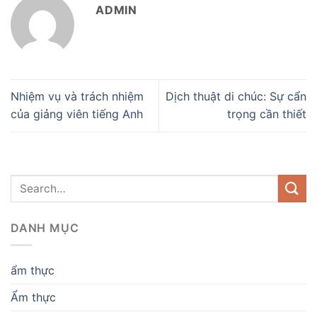
ADMIN
Nhiệm vụ và trách nhiệm
Dịch thuật di chúc: Sự cẩn
của giảng viên tiếng Anh
trọng cần thiết
DANH MỤC
ẩm thực
Ẩm thực