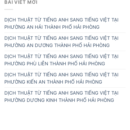
BÀI VIẾT MỚI
DỊCH THUẬT TỪ TIẾNG ANH SANG TIẾNG VIỆT TẠI
PHƯỜNG AN HẢI THÀNH PHỐ HẢI PHÒNG
DỊCH THUẬT TỪ TIẾNG ANH SANG TIẾNG VIỆT TẠI
PHƯỜNG AN DƯƠNG THÀNH PHỐ HẢI PHÒNG
DỊCH THUẬT TỪ TIẾNG ANH SANG TIẾNG VIỆT TẠI
PHƯỜNG PHÙ LIỄN THÀNH PHỐ HẢI PHÒNG
DỊCH THUẬT TỪ TIẾNG ANH SANG TIẾNG VIỆT TẠI
PHƯỜNG KIẾN AN THÀNH PHỐ HẢI PHÒNG
DỊCH THUẬT TỪ TIẾNG ANH SANG TIẾNG VIỆT TẠI
PHƯỜNG DƯƠNG KINH THÀNH PHỐ HẢI PHÒNG