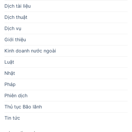
Dịch tài liệu
Dịch thuật
Dịch vụ
Giới thiệu
Kinh doanh nước ngoài
Luật
Nhật
Pháp
Phiên dịch
Thủ tục Bão lãnh
Tin tức