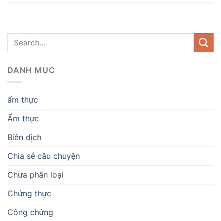
DANH MỤC
ẩm thực
Ẩm thực
Biên dịch
Chia sẻ câu chuyện
Chưa phân loại
Chứng thực
Công chứng