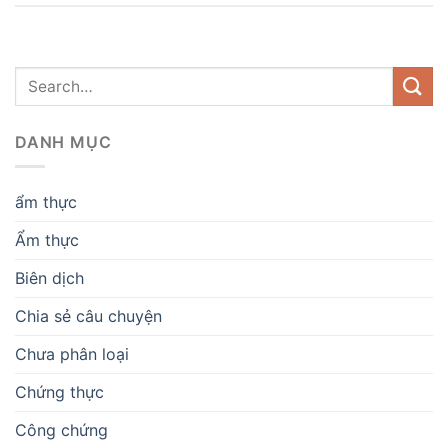
DANH MỤC
ẩm thực
Ẩm thực
Biên dịch
Chia sẻ câu chuyện
Chưa phân loại
Chứng thực
Công chứng