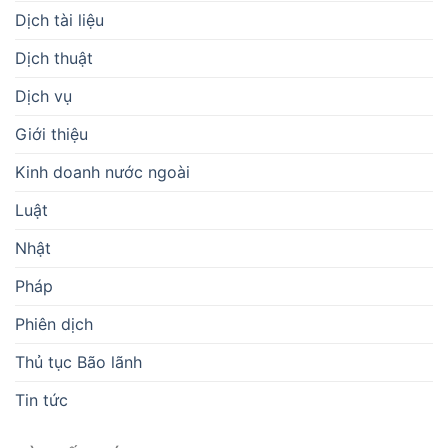
Dịch tài liệu
Dịch thuật
Dịch vụ
Giới thiệu
Kinh doanh nước ngoài
Luật
Nhật
Pháp
Phiên dịch
Thủ tục Bão lãnh
Tin tức