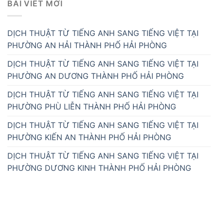
BÀI VIẾT MỚI
DỊCH THUẬT TỪ TIẾNG ANH SANG TIẾNG VIỆT TẠI
PHƯỜNG AN HẢI THÀNH PHỐ HẢI PHÒNG
DỊCH THUẬT TỪ TIẾNG ANH SANG TIẾNG VIỆT TẠI
PHƯỜNG AN DƯƠNG THÀNH PHỐ HẢI PHÒNG
DỊCH THUẬT TỪ TIẾNG ANH SANG TIẾNG VIỆT TẠI
PHƯỜNG PHÙ LIỄN THÀNH PHỐ HẢI PHÒNG
DỊCH THUẬT TỪ TIẾNG ANH SANG TIẾNG VIỆT TẠI
PHƯỜNG KIẾN AN THÀNH PHỐ HẢI PHÒNG
DỊCH THUẬT TỪ TIẾNG ANH SANG TIẾNG VIỆT TẠI
PHƯỜNG DƯƠNG KINH THÀNH PHỐ HẢI PHÒNG