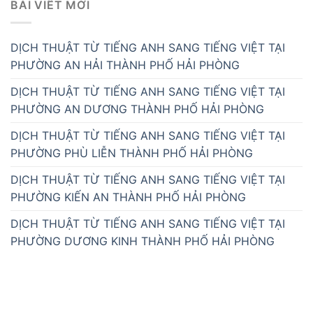
BÀI VIẾT MỚI
DỊCH THUẬT TỪ TIẾNG ANH SANG TIẾNG VIỆT TẠI
PHƯỜNG AN HẢI THÀNH PHỐ HẢI PHÒNG
DỊCH THUẬT TỪ TIẾNG ANH SANG TIẾNG VIỆT TẠI
PHƯỜNG AN DƯƠNG THÀNH PHỐ HẢI PHÒNG
DỊCH THUẬT TỪ TIẾNG ANH SANG TIẾNG VIỆT TẠI
PHƯỜNG PHÙ LIỄN THÀNH PHỐ HẢI PHÒNG
DỊCH THUẬT TỪ TIẾNG ANH SANG TIẾNG VIỆT TẠI
PHƯỜNG KIẾN AN THÀNH PHỐ HẢI PHÒNG
DỊCH THUẬT TỪ TIẾNG ANH SANG TIẾNG VIỆT TẠI
PHƯỜNG DƯƠNG KINH THÀNH PHỐ HẢI PHÒNG