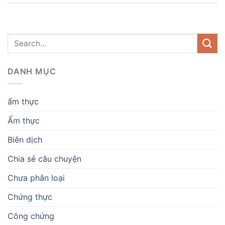
DANH MỤC
ẩm thực
Ẩm thực
Biên dịch
Chia sẻ câu chuyện
Chưa phân loại
Chứng thực
Công chứng