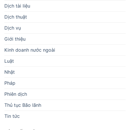
Dịch tài liệu
Dịch thuật
Dịch vụ
Giới thiệu
Kinh doanh nước ngoài
Luật
Nhật
Pháp
Phiên dịch
Thủ tục Bão lãnh
Tin tức