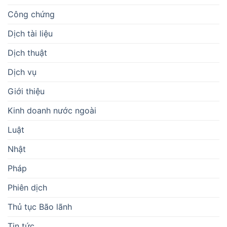
Công chứng
Dịch tài liệu
Dịch thuật
Dịch vụ
Giới thiệu
Kinh doanh nước ngoài
Luật
Nhật
Pháp
Phiên dịch
Thủ tục Bão lãnh
Tin tức