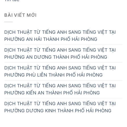
BÀI VIẾT MỚI
DỊCH THUẬT TỪ TIẾNG ANH SANG TIẾNG VIỆT TẠI
PHƯỜNG AN HẢI THÀNH PHỐ HẢI PHÒNG
DỊCH THUẬT TỪ TIẾNG ANH SANG TIẾNG VIỆT TẠI
PHƯỜNG AN DƯƠNG THÀNH PHỐ HẢI PHÒNG
DỊCH THUẬT TỪ TIẾNG ANH SANG TIẾNG VIỆT TẠI
PHƯỜNG PHÙ LIỄN THÀNH PHỐ HẢI PHÒNG
DỊCH THUẬT TỪ TIẾNG ANH SANG TIẾNG VIỆT TẠI
PHƯỜNG KIẾN AN THÀNH PHỐ HẢI PHÒNG
DỊCH THUẬT TỪ TIẾNG ANH SANG TIẾNG VIỆT TẠI
PHƯỜNG DƯƠNG KINH THÀNH PHỐ HẢI PHÒNG