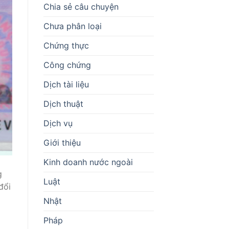
Chia sẻ câu chuyện
Chưa phân loại
Chứng thực
Công chứng
Dịch tài liệu
Dịch thuật
Dịch vụ
Giới thiệu
Kinh doanh nước ngoài
g
Luật
đổi
Nhật
Pháp