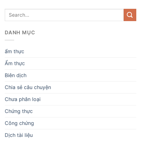
DANH MỤC
ẩm thực
Ẩm thực
Biên dịch
Chia sẻ câu chuyện
Chưa phân loại
Chứng thực
Công chứng
Dịch tài liệu