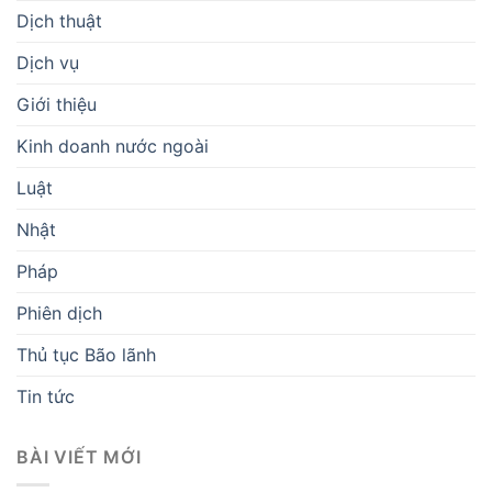
Dịch thuật
Dịch vụ
Giới thiệu
Kinh doanh nước ngoài
Luật
Nhật
Pháp
Phiên dịch
Thủ tục Bão lãnh
Tin tức
BÀI VIẾT MỚI