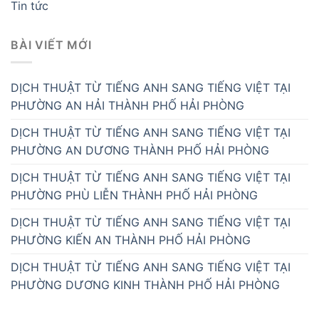
Tin tức
BÀI VIẾT MỚI
DỊCH THUẬT TỪ TIẾNG ANH SANG TIẾNG VIỆT TẠI
PHƯỜNG AN HẢI THÀNH PHỐ HẢI PHÒNG
DỊCH THUẬT TỪ TIẾNG ANH SANG TIẾNG VIỆT TẠI
PHƯỜNG AN DƯƠNG THÀNH PHỐ HẢI PHÒNG
DỊCH THUẬT TỪ TIẾNG ANH SANG TIẾNG VIỆT TẠI
PHƯỜNG PHÙ LIỄN THÀNH PHỐ HẢI PHÒNG
DỊCH THUẬT TỪ TIẾNG ANH SANG TIẾNG VIỆT TẠI
PHƯỜNG KIẾN AN THÀNH PHỐ HẢI PHÒNG
DỊCH THUẬT TỪ TIẾNG ANH SANG TIẾNG VIỆT TẠI
PHƯỜNG DƯƠNG KINH THÀNH PHỐ HẢI PHÒNG