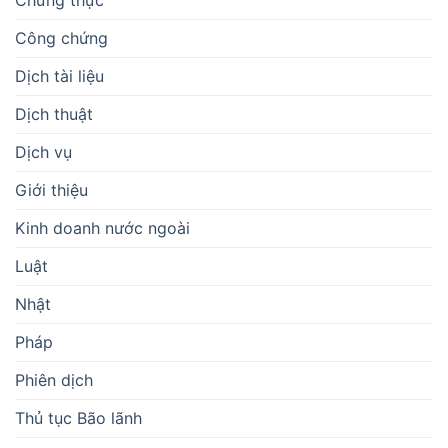
Công chứng
Dịch tài liệu
Dịch thuật
Dịch vụ
Giới thiệu
Kinh doanh nước ngoài
Luật
Nhật
Pháp
Phiên dịch
Thủ tục Bão lãnh