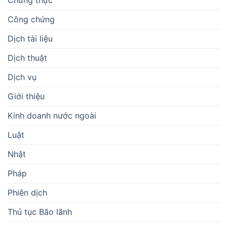
Công chứng
Dịch tài liệu
Dịch thuật
Dịch vụ
Giới thiệu
Kinh doanh nước ngoài
Luật
Nhật
Pháp
Phiên dịch
Thủ tục Bão lãnh