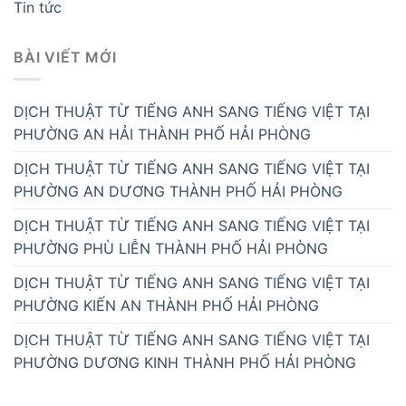
Tin tức
BÀI VIẾT MỚI
DỊCH THUẬT TỪ TIẾNG ANH SANG TIẾNG VIỆT TẠI
PHƯỜNG AN HẢI THÀNH PHỐ HẢI PHÒNG
DỊCH THUẬT TỪ TIẾNG ANH SANG TIẾNG VIỆT TẠI
PHƯỜNG AN DƯƠNG THÀNH PHỐ HẢI PHÒNG
DỊCH THUẬT TỪ TIẾNG ANH SANG TIẾNG VIỆT TẠI
PHƯỜNG PHÙ LIỄN THÀNH PHỐ HẢI PHÒNG
DỊCH THUẬT TỪ TIẾNG ANH SANG TIẾNG VIỆT TẠI
PHƯỜNG KIẾN AN THÀNH PHỐ HẢI PHÒNG
DỊCH THUẬT TỪ TIẾNG ANH SANG TIẾNG VIỆT TẠI
PHƯỜNG DƯƠNG KINH THÀNH PHỐ HẢI PHÒNG