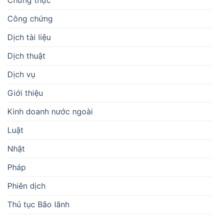
Công chứng
Dịch tài liệu
Dịch thuật
Dịch vụ
Giới thiệu
Kinh doanh nước ngoài
Luật
Nhật
Pháp
Phiên dịch
Thủ tục Bão lãnh