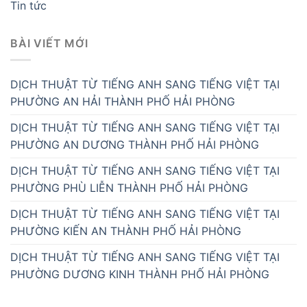
Tin tức
BÀI VIẾT MỚI
DỊCH THUẬT TỪ TIẾNG ANH SANG TIẾNG VIỆT TẠI
PHƯỜNG AN HẢI THÀNH PHỐ HẢI PHÒNG
DỊCH THUẬT TỪ TIẾNG ANH SANG TIẾNG VIỆT TẠI
PHƯỜNG AN DƯƠNG THÀNH PHỐ HẢI PHÒNG
DỊCH THUẬT TỪ TIẾNG ANH SANG TIẾNG VIỆT TẠI
PHƯỜNG PHÙ LIỄN THÀNH PHỐ HẢI PHÒNG
DỊCH THUẬT TỪ TIẾNG ANH SANG TIẾNG VIỆT TẠI
PHƯỜNG KIẾN AN THÀNH PHỐ HẢI PHÒNG
DỊCH THUẬT TỪ TIẾNG ANH SANG TIẾNG VIỆT TẠI
PHƯỜNG DƯƠNG KINH THÀNH PHỐ HẢI PHÒNG