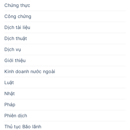
Chứng thực
Công chứng
Dịch tài liệu
Dịch thuật
Dịch vụ
Giới thiệu
Kinh doanh nước ngoài
Luật
Nhật
Pháp
Phiên dịch
Thủ tục Bão lãnh