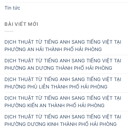
Tin tức
BÀI VIẾT MỚI
DỊCH THUẬT TỪ TIẾNG ANH SANG TIẾNG VIỆT TẠI
PHƯỜNG AN HẢI THÀNH PHỐ HẢI PHÒNG
DỊCH THUẬT TỪ TIẾNG ANH SANG TIẾNG VIỆT TẠI
PHƯỜNG AN DƯƠNG THÀNH PHỐ HẢI PHÒNG
DỊCH THUẬT TỪ TIẾNG ANH SANG TIẾNG VIỆT TẠI
PHƯỜNG PHÙ LIỄN THÀNH PHỐ HẢI PHÒNG
DỊCH THUẬT TỪ TIẾNG ANH SANG TIẾNG VIỆT TẠI
PHƯỜNG KIẾN AN THÀNH PHỐ HẢI PHÒNG
DỊCH THUẬT TỪ TIẾNG ANH SANG TIẾNG VIỆT TẠI
PHƯỜNG DƯƠNG KINH THÀNH PHỐ HẢI PHÒNG